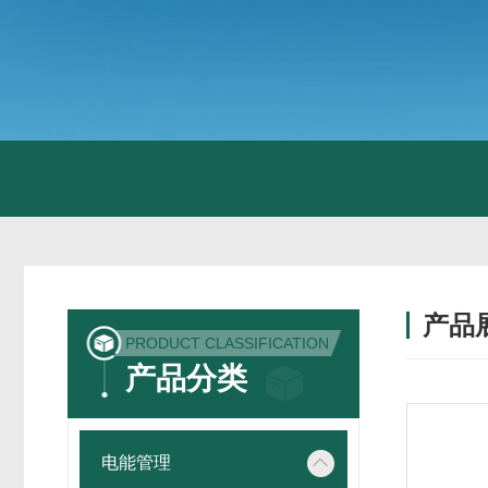
产品
PRODUCT CLASSIFICATION
产品分类
电能管理