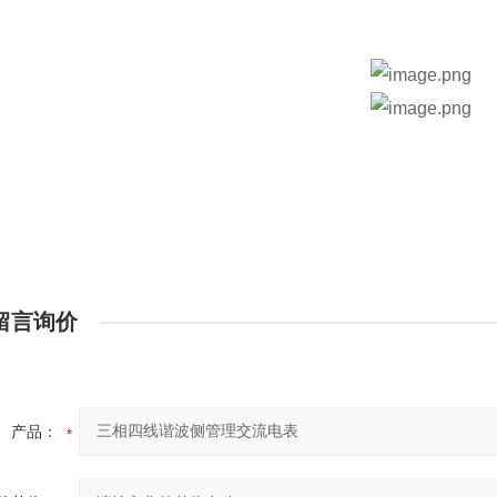
留言询价
产品：