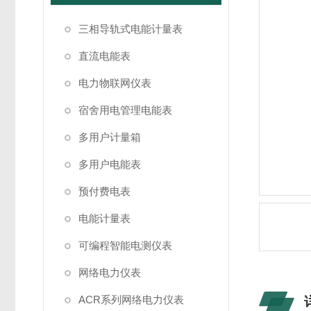
三相导轨式电能计量表
直流电能表
电力物联网仪表
宿舍用电管理电能表
多用户计量箱
多用户电能表
预付费电表
电能计量表
可编程智能电测仪表
网络电力仪表
ACR系列网络电力仪表