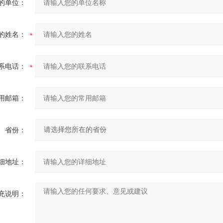
的单位：
的姓名：
系电话：
用邮箱：
省份：
细地址：
充说明：