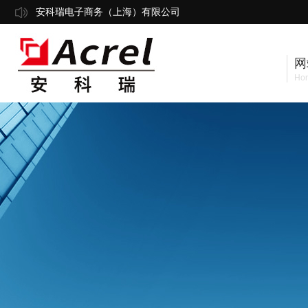
安科瑞电子商务（上海）有限公司
网
Ho