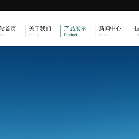
站首页
关于我们
产品展示
新闻中心
me
About
Product
News
Art