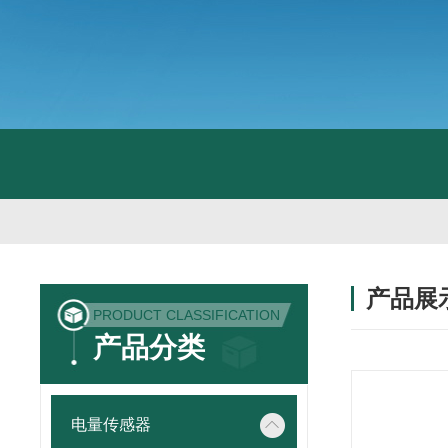
产品展
PRODUCT CLASSIFICATION
产品分类
电量传感器