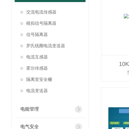
交流电流传感器
模拟信号隔离器
信号隔离器
罗氏线圈电流变送器
电流互感器
10
霍尔传感器
隔离室安全栅
电流变送器
电能管理
电气安全