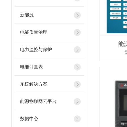
新能源
电能质量治理
能
电力监控与保护
型
电能计量表
系统解决方案
能源物联网云平台
数据中心