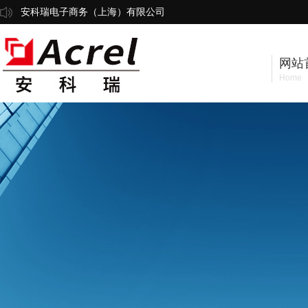
安科瑞电子商务（上海）有限公司
网站
Home