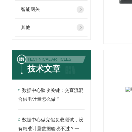
智能网关
其他
TECHNICAL ARTICLES
技术文章
数据中心验收关键：交直流混
合供电计量怎么做？
数据中心做完假负载测试，没
有精准计量数据验收不过？一套