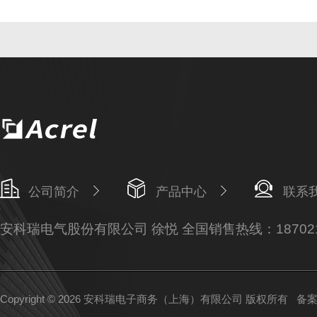
公司简介
产品中心
联系
安科瑞电气股份有限公司 徐悦 全国销售热线：187021
Copyright © 2026 安科瑞电子商务（上海）有限公司 版权所有
备