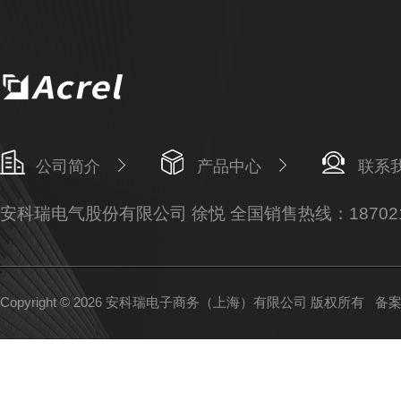
公司简介
产品中心
联系
安科瑞电气股份有限公司 徐悦 全国销售热线：187021
Copyright © 2026 安科瑞电子商务（上海）有限公司 版权所有
备