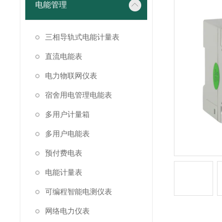
电能管理
三相导轨式电能计量表
直流电能表
电力物联网仪表
宿舍用电管理电能表
多用户计量箱
多用户电能表
预付费电表
电能计量表
可编程智能电测仪表
网络电力仪表