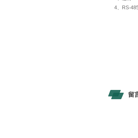
4、RS-
留