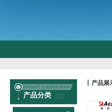
产品展
PRODUCT CLASSIFICATION
产品分类