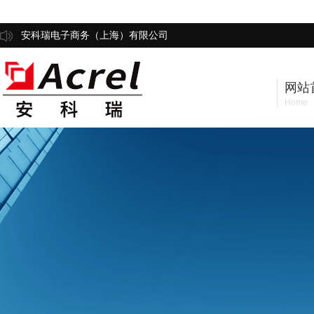
安科瑞电子商务（上海）有限公司
网站
Home