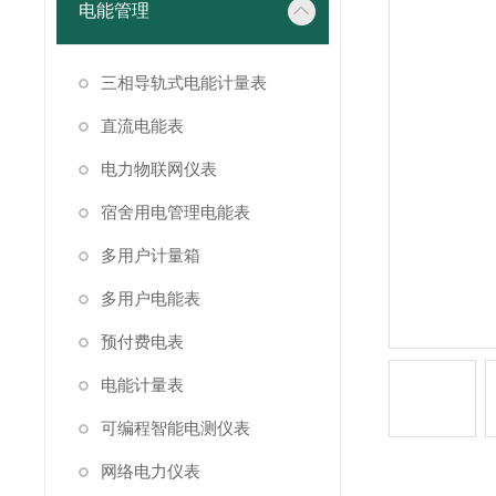
电能管理
三相导轨式电能计量表
直流电能表
电力物联网仪表
宿舍用电管理电能表
多用户计量箱
多用户电能表
预付费电表
电能计量表
可编程智能电测仪表
网络电力仪表