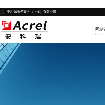
安科瑞电子商务（上海）有限公司
网站
Home