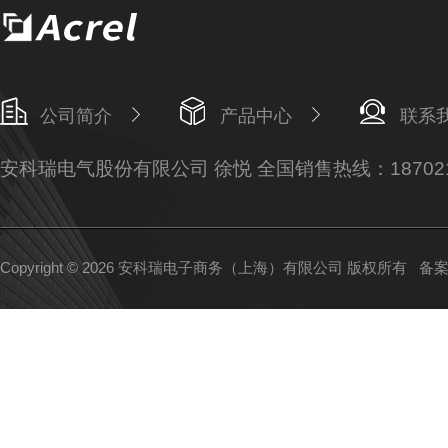
公司简介
产品中心
联系
安科瑞电气股份有限公司 徐悦 全国销售热线：187021
Copyright © 2026 安科瑞电子商务（上海）有限公司 版权所有
备