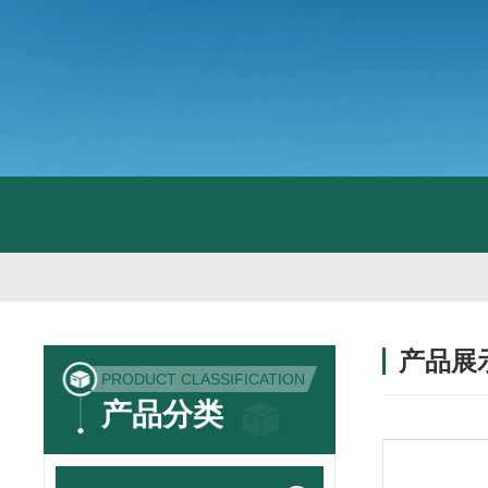
产品展
PRODUCT CLASSIFICATION
产品分类