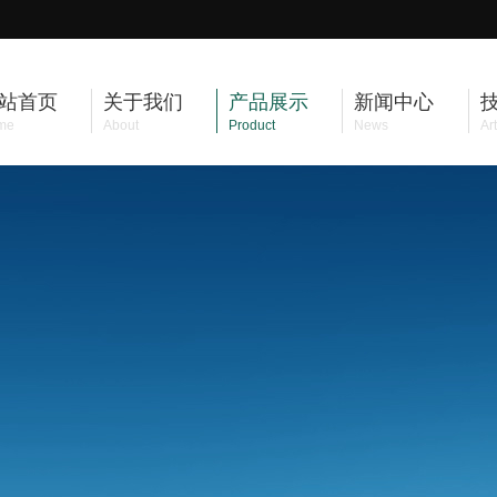
站首页
关于我们
产品展示
新闻中心
me
About
Product
News
Art