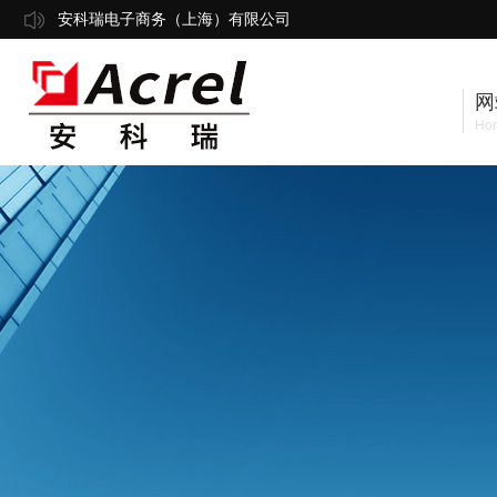
安科瑞电子商务（上海）有限公司
网
Ho