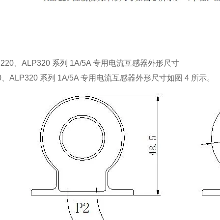
ALP220、ALP320 系列 1A/5A 专用电流互感器外形尺寸
20、ALP320 系列 1A/5A 专用电流互感器外形尺寸如图 4 所示。