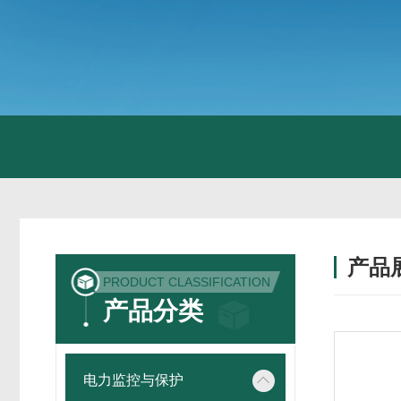
产品
PRODUCT CLASSIFICATION
产品分类
电力监控与保护