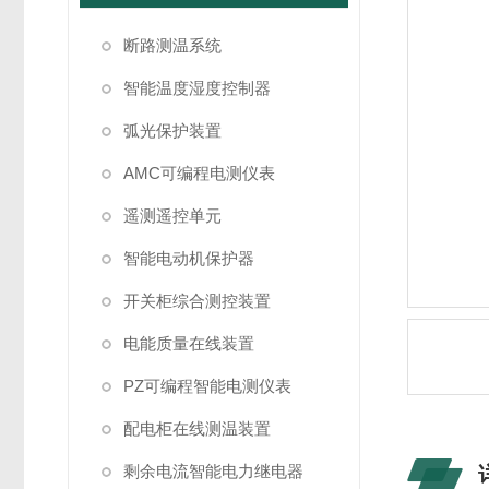
断路测温系统
智能温度湿度控制器
弧光保护装置
AMC可编程电测仪表
遥测遥控单元
智能电动机保护器
开关柜综合测控装置
电能质量在线装置
PZ可编程智能电测仪表
配电柜在线测温装置
剩余电流智能电力继电器