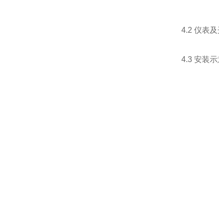
4.2 仪
4.3 安装