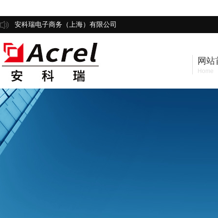
安科瑞电子商务（上海）有限公司
网站
Home