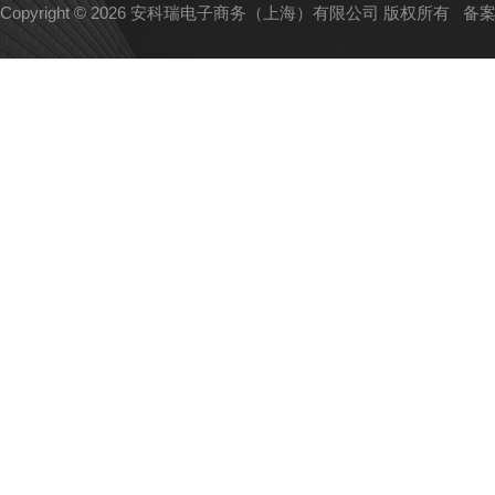
Copyright © 2026 安科瑞电子商务（上海）有限公司 版权所有
备