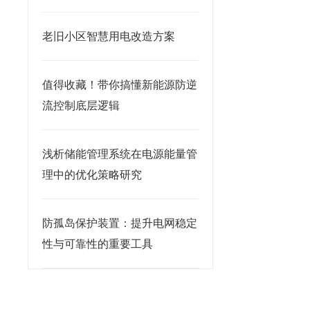
老旧小区智慧用电改造方案
值得收藏！带你搞懂新能源防逆
流控制底层逻辑
浅析储能管理系统在电源能量管
理中的优化策略研究
防孤岛保护装置：提升电网稳定
性与可靠性的重要工具