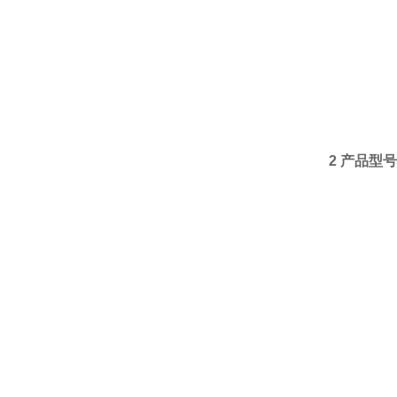
2 产品型