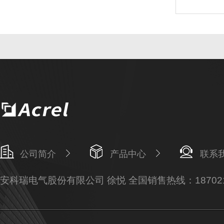
公司简介
产品中心
联系
安科瑞电气股份有限公司 徐悦 全国销售热线：187021