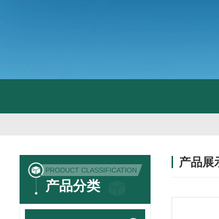
产品展
PRODUCT CLASSIFICATION
产品分类