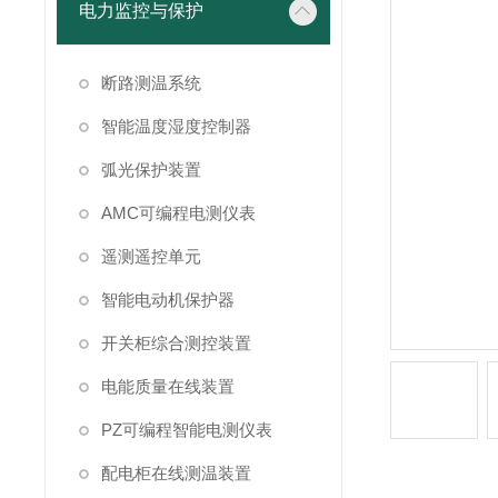
电力监控与保护
断路测温系统
智能温度湿度控制器
弧光保护装置
AMC可编程电测仪表
遥测遥控单元
智能电动机保护器
开关柜综合测控装置
电能质量在线装置
PZ可编程智能电测仪表
配电柜在线测温装置