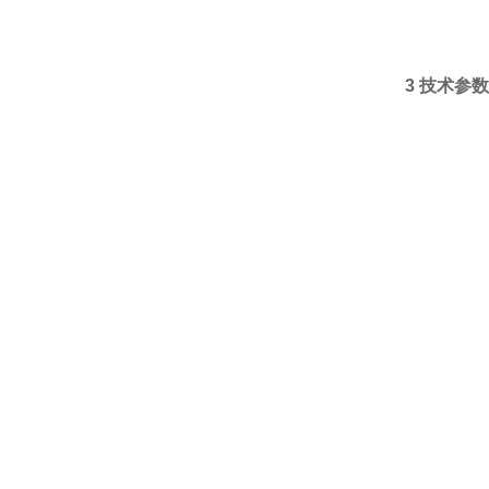
3 技术参