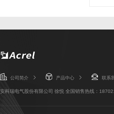
公司简介
产品中心
联系
安科瑞电气股份有限公司 徐悦 全国销售热线：187021