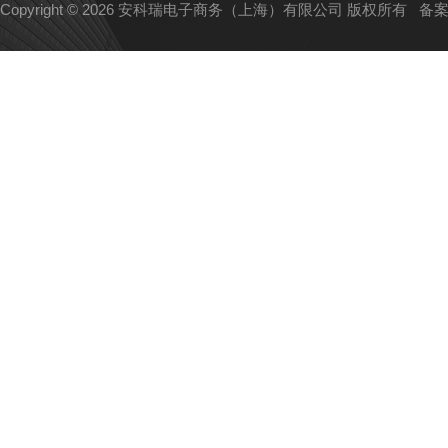
Copyright © 2026 安科瑞电子商务（上海）有限公司 版权所有
备