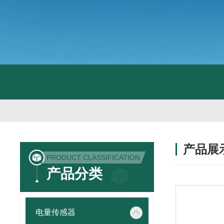
产品展
PRODUCT CLASSIFICATION
产品分类
电量传感器