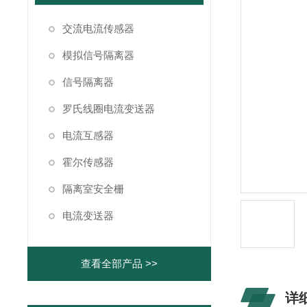
交流电流传感器
模拟信号隔离器
信号隔离器
罗氏线圈电流变送器
电流互感器
霍尔传感器
隔离室安全栅
电流变送器
查看全部产品 >>
详