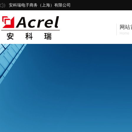
安科瑞电子商务（上海）有限公司
网站
Home