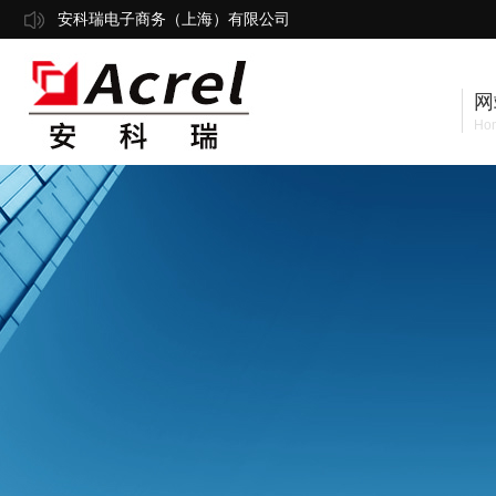
安科瑞电子商务（上海）有限公司
网
Ho