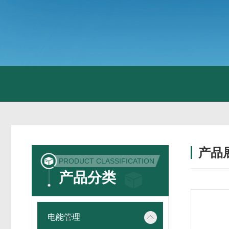
产品
PRODUCT CLASSIFICATION
产品分类
电能管理