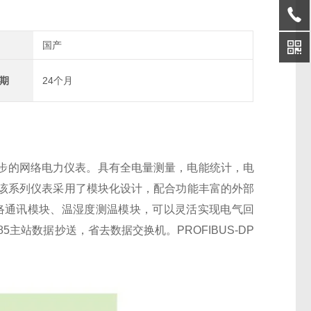
国产
期
24个月
同步的网络电力仪表。具有全电量测量，电能统计，电
该系列仪表采用了模块化设计，配合功能丰富的外部
E)模块、网络通讯模块、温湿度测温模块，可以灵活实现电气回
5主站数据抄送，省去数据交换机。PROFIBUS-DP