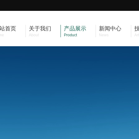
站首页
关于我们
产品展示
新闻中心
me
About
Product
News
Art