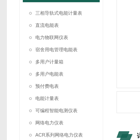
三相导轨式电能计量表
直流电能表
电力物联网仪表
宿舍用电管理电能表
多用户计量箱
多用户电能表
预付费电表
电能计量表
可编程智能电测仪表
网络电力仪表
ACR系列网络电力仪表