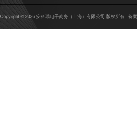
Copyright © 2026 安科瑞电子商务（上海）有限公司 版权所有
备