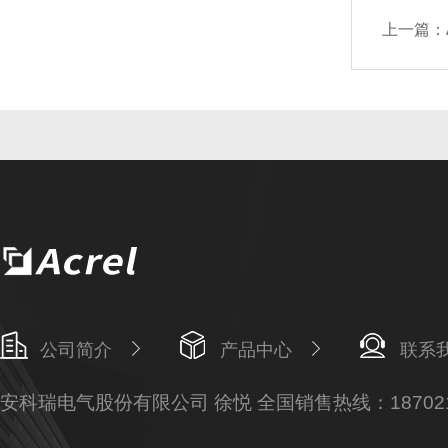
上一篇：
公司简介
产品中心
联系
安科瑞电气股份有限公司 徐悦 全国销售热线：187021