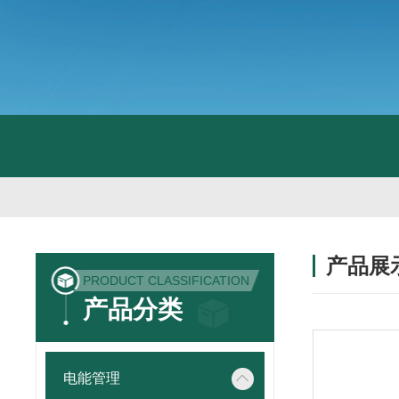
产品展
PRODUCT CLASSIFICATION
产品分类
电能管理