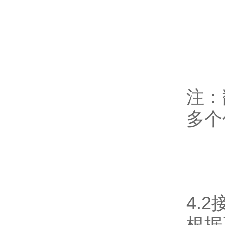
注：
多个
4.
根据