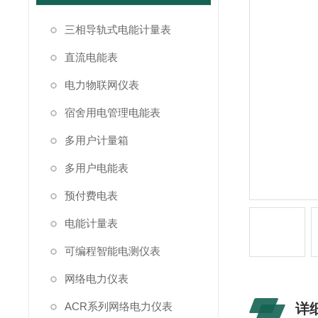
三相导轨式电能计量表
直流电能表
电力物联网仪表
宿舍用电管理电能表
多用户计量箱
多用户电能表
预付费电表
电能计量表
可编程智能电测仪表
网络电力仪表
ACR系列网络电力仪表
详