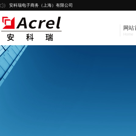
安科瑞电子商务（上海）有限公司
网站
Home