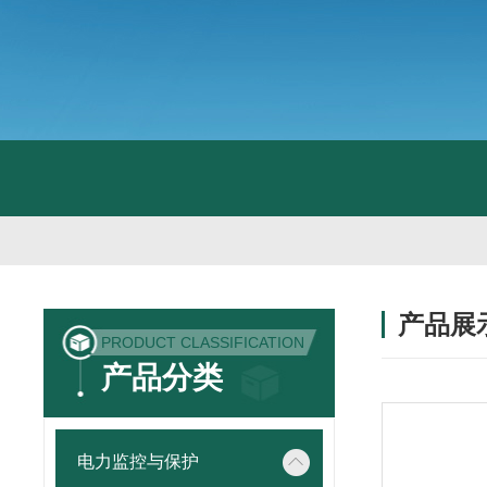
产品展
PRODUCT CLASSIFICATION
产品分类
电力监控与保护