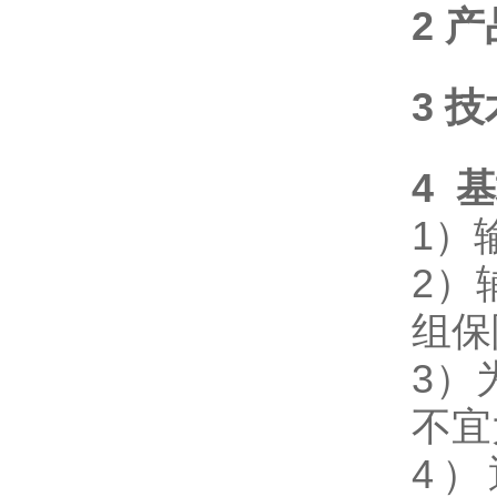
2 
3 
4 
1）
2）
组保
3）
不宜
4