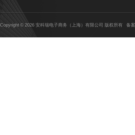
Copyright © 2026 安科瑞电子商务（上海）有限公司 版权所有
备