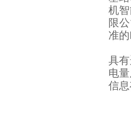
机智
限公
准的R
具有
电量
信息