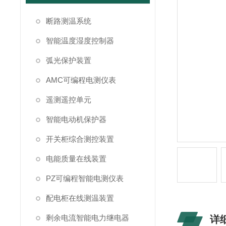
断路测温系统
智能温度湿度控制器
弧光保护装置
AMC可编程电测仪表
遥测遥控单元
智能电动机保护器
开关柜综合测控装置
电能质量在线装置
PZ可编程智能电测仪表
配电柜在线测温装置
剩余电流智能电力继电器
详