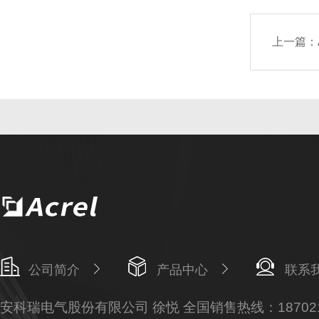
上一篇：
公司简介
产品中心
联系
安科瑞电气股份有限公司 徐悦 全国销售热线：187021