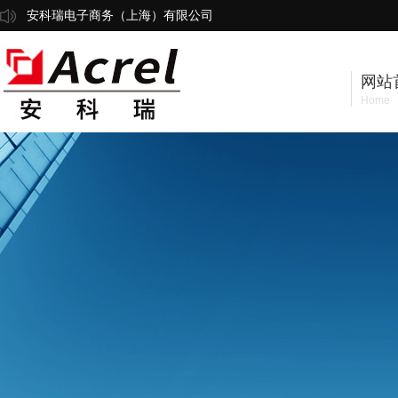
安科瑞电子商务（上海）有限公司
网站
Home