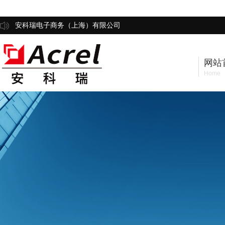
安科瑞电子商务（上海）有限公司
网站
Home