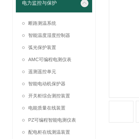
电力监控与保护
断路测温系统
智能温度湿度控制器
弧光保护装置
AMC可编程电测仪表
遥测遥控单元
智能电动机保护器
开关柜综合测控装置
电能质量在线装置
PZ可编程智能电测仪表
配电柜在线测温装置