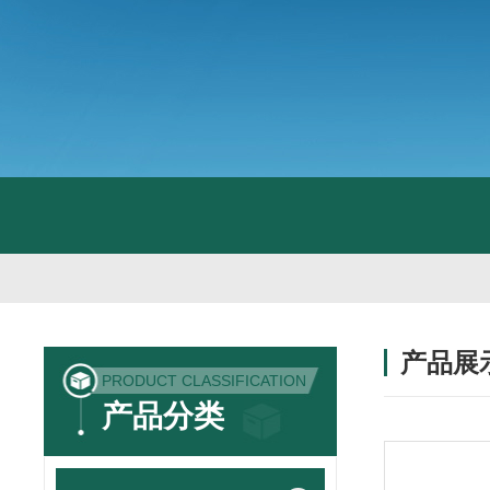
产品展
PRODUCT CLASSIFICATION
产品分类