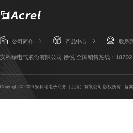
公司简介
产品中心
联系
安科瑞电气股份有限公司 徐悦 全国销售热线：187021
Copyright © 2026 安科瑞电子商务（上海）有限公司 版权所有
备