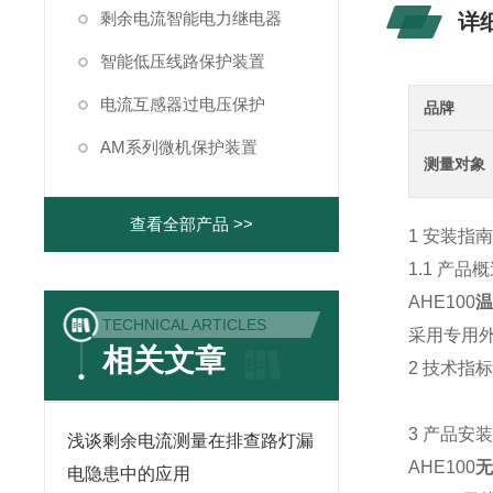
剩余电流智能电力继电器
详
智能低压线路保护装置
电流互感器过电压保护
品牌
AM系列微机保护装置
测量对象
查看全部产品 >>
1 安装指
1.1 产品
AHE100
TECHNICAL ARTICLES
采用专用
相关文章
2 技术指
3 产品安
浅谈剩余电流测量在排查路灯漏
AHE100
电隐患中的应用