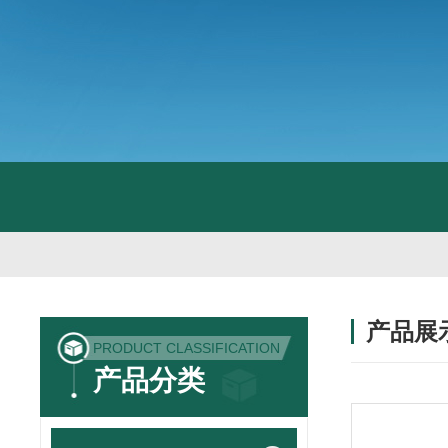
产品展
PRODUCT CLASSIFICATION
产品分类