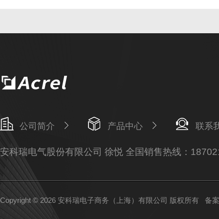
公司简介
产品中心
联系
安科瑞电气股份有限公司 徐悦 全国销售热线：187021
Copyright © 2026 安科瑞电子商务（上海）有限公司 版权所有
备