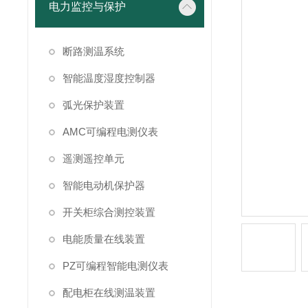
电力监控与保护
断路测温系统
智能温度湿度控制器
弧光保护装置
AMC可编程电测仪表
遥测遥控单元
智能电动机保护器
开关柜综合测控装置
电能质量在线装置
PZ可编程智能电测仪表
配电柜在线测温装置