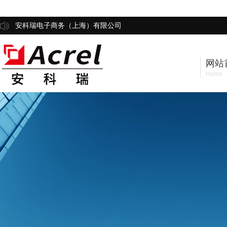
安科瑞电子商务（上海）有限公司
网站
Home