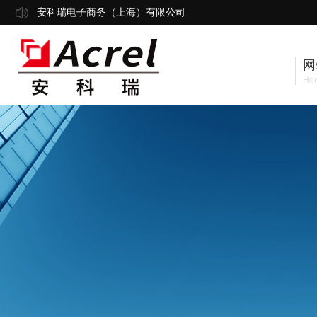
安科瑞电子商务（上海）有限公司
网
Ho