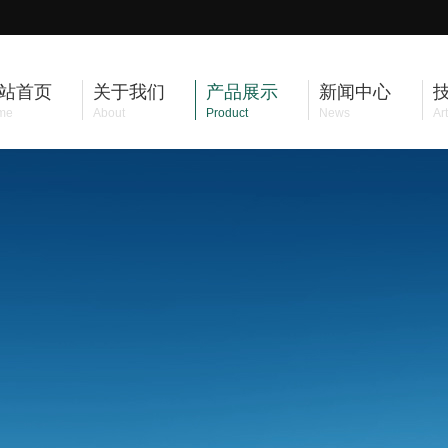
站首页
关于我们
产品展示
新闻中心
me
About
Product
News
Art