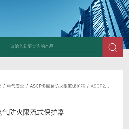
示
/
电气安全
/
ASCP多回路防火限流保护箱
/
ASCP200-20D20D电气防火限流式保护器
D电气防火限流式保护器