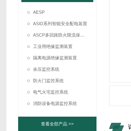
AESP
ASID系列智能安全配电装置
ASCP多回路防火限流保护箱
工业用绝缘监测装置
隔离电源绝缘监测装置
余压监控系统
防火门监控系统
电气火宅监控系统
消防设备电源监控系统
查看全部产品 >>