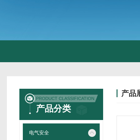
产品
PRODUCT CLASSIFICATION
产品分类
电气安全