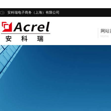
安科瑞电子商务（上海）有限公司
网站
Home