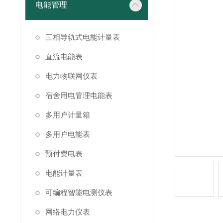
电能管理
三相导轨式电能计量表
直流电能表
电力物联网仪表
宿舍用电管理电能表
多用户计量箱
多用户电能表
预付费电表
电能计量表
可编程智能电测仪表
网络电力仪表