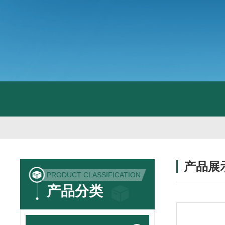
产品展
PRODUCT CLASSIFICATION
产品分类