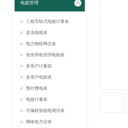
电能管理
三相导轨式电能计量表
直流电能表
电力物联网仪表
宿舍用电管理电能表
多用户计量箱
多用户电能表
预付费电表
电能计量表
可编程智能电测仪表
网络电力仪表