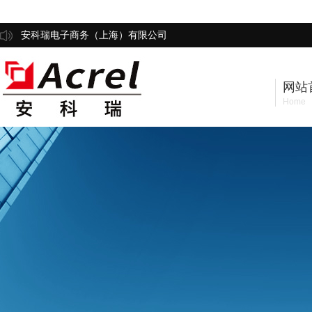
安科瑞电子商务（上海）有限公司
网站
Home