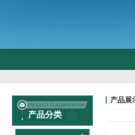
产品展
PRODUCT CLASSIFICATION
产品分类