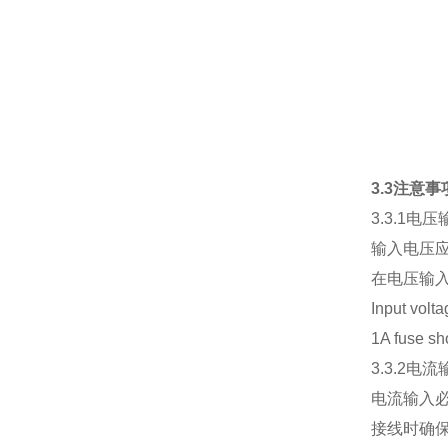
3.3注意事项
3.3.1电压输入
输入电压应
在电压输入
Input volt
1A fuse sh
3.3.2电流输
电流输入必
接线时确