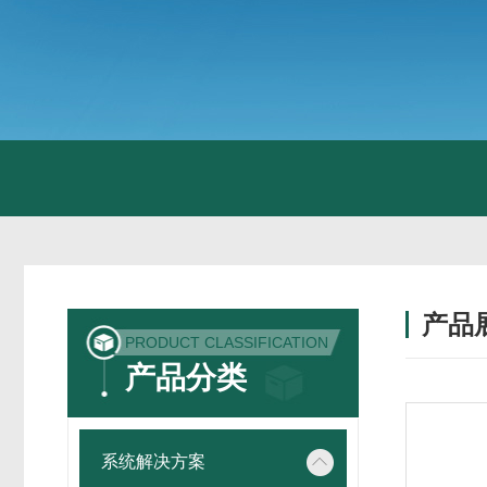
产品
PRODUCT CLASSIFICATION
产品分类
系统解决方案