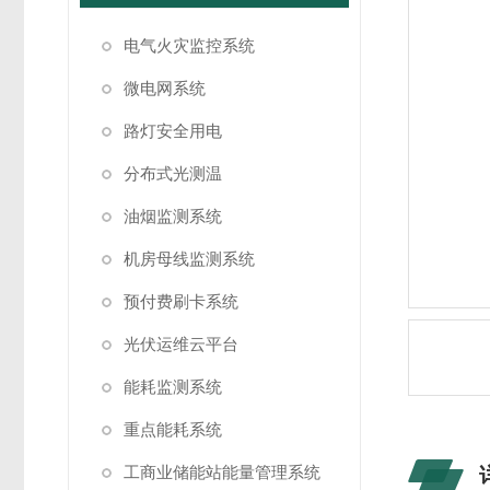
电气火灾监控系统
微电网系统
路灯安全用电
分布式光测温
油烟监测系统
机房母线监测系统
预付费刷卡系统
光伏运维云平台
能耗监测系统
重点能耗系统
工商业储能站能量管理系统