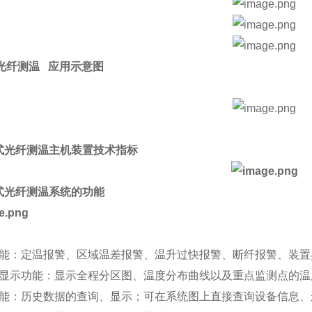
光纤测温 应用示意图
布式光纤测温主机装置技术指标
布式光纤测温系统的功能
功能：定温报警、区域温差报警、温升过快报警、断纤报警、装置
化显示功能：显示全程分区图、温度分布曲线以及重点监测点的
功能：历史数据的查询、显示；可在系统图上直接查询设备信息