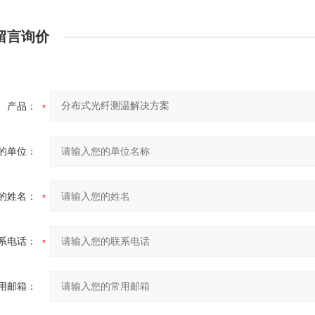
留言询价
产品：
的单位：
的姓名：
系电话：
用邮箱：