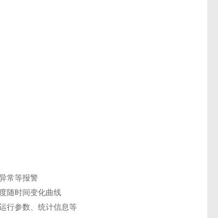
异常等报警
温度随时间变化曲线
、运行参数、统计信息等