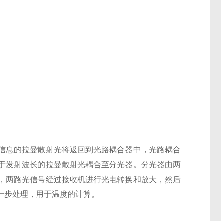
信息的拉曼散射光将返回到光路耦合器中，光路耦合
于发射波长的拉曼散射光耦合至分光器。分光器由两
，两路光信号经过接收机进行光电转换和放大，然后
一步处理，用于温度的计算。