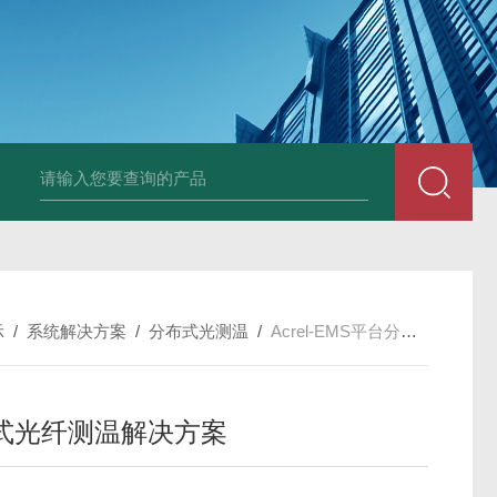
示
/
系统解决方案
/
分布式光测温
/
Acrel-EMS平台分布式光纤测温解决方案
式光纤测温解决方案