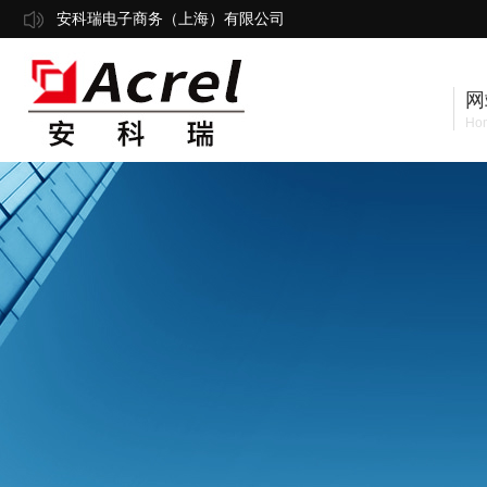
安科瑞电子商务（上海）有限公司
网
Ho