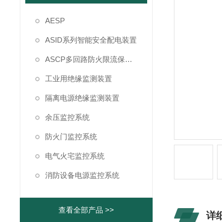
AESP
ASID系列智能安全配电装置
ASCP多回路防火限流保护箱
工业用绝缘监测装置
隔离电源绝缘监测装置
余压监控系统
防火门监控系统
电气火宅监控系统
消防设备电源监控系统
查看全部产品 >>
详