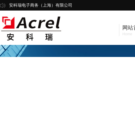
安科瑞电子商务（上海）有限公司
网站
Home