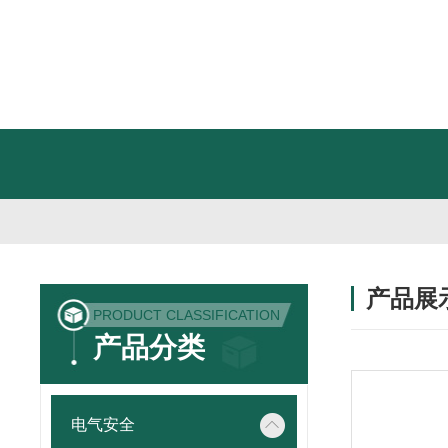
产品展
PRODUCT CLASSIFICATION
产品分类
电气安全