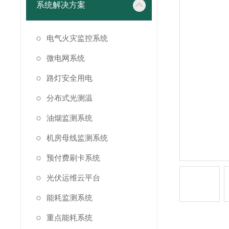
系统解决方案
电气火灾监控系统
微电网系统
路灯安全用电
分布式光测温
油烟监测系统
机房母线监测系统
预付费刷卡系统
光伏运维云平台
能耗监测系统
重点能耗系统