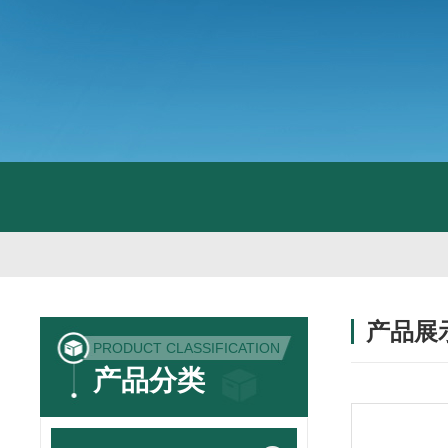
产品展
PRODUCT CLASSIFICATION
产品分类