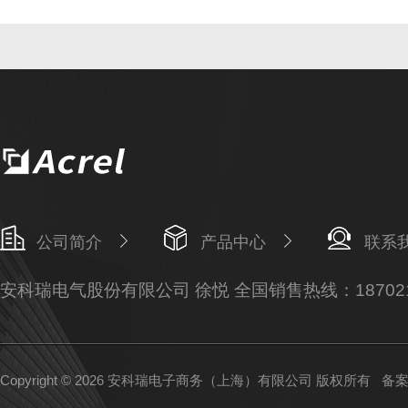
公司简介
产品中心
联系
安科瑞电气股份有限公司 徐悦 全国销售热线：187021
Copyright © 2026 安科瑞电子商务（上海）有限公司 版权所有
备