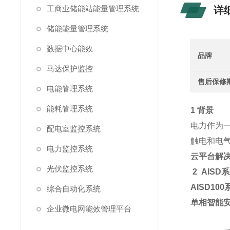
工商业储能站能量管理系统
详
储能能量管理系统
数据中心能效
品牌
马达保护监控
售后保修
电能管理系统
能耗管理系统
1 背景
电力作为
配电室监控系统
触电和电
电力监控系统
云平台解
光伏监控系统
2
AIS
AISD10
综合自动化系统
单相智能
企业微电网能效管理平台