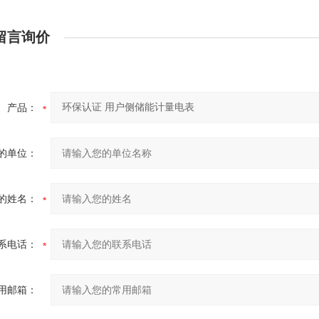
留言询价
产品：
的单位：
的姓名：
系电话：
用邮箱：