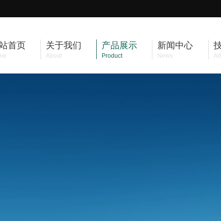
站首页
关于我们
产品展示
新闻中心
me
About
Product
News
Art