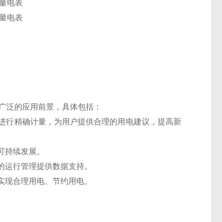
；
广泛的应用前景，具体包括：
耗进行精确计量，为用户提供合理的用电建议，提高新
可持续发展。
站的运行管理提供数据支持。
，实现合理用电、节约用电。