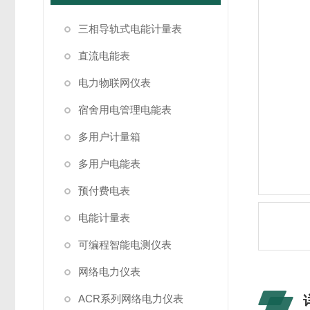
三相导轨式电能计量表
直流电能表
电力物联网仪表
宿舍用电管理电能表
多用户计量箱
多用户电能表
预付费电表
电能计量表
可编程智能电测仪表
网络电力仪表
ACR系列网络电力仪表