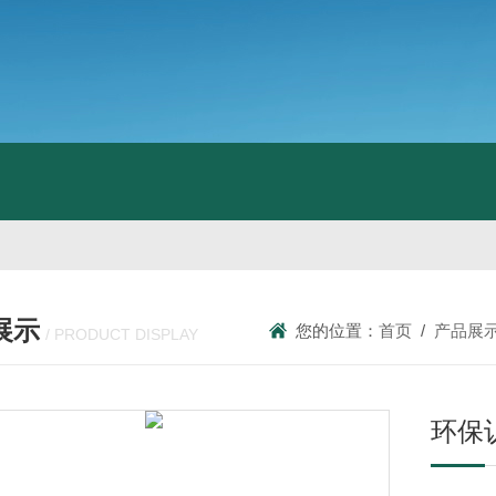
展示
您的位置：
首页
/
产品展
/ PRODUCT DISPLAY
环保