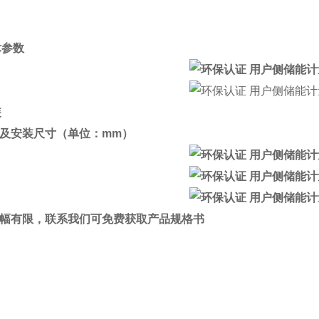
术参数
装
外形及安装尺寸（单位：mm）
篇幅有限，联系我们可免费获取产品规格书