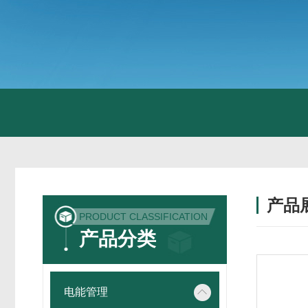
产品
PRODUCT CLASSIFICATION
产品分类
电能管理