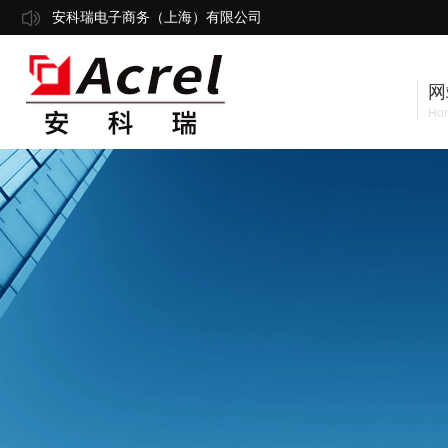
安科瑞电子商务（上海）有限公司
网
Ho