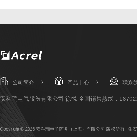
公司简介
产品中心
联系
安科瑞电气股份有限公司 徐悦 全国销售热线：187021
Copyright © 2026 安科瑞电子商务（上海）有限公司 版权所有
备