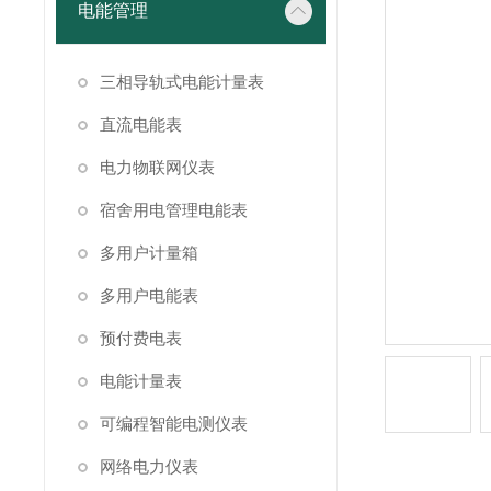
电能管理
三相导轨式电能计量表
直流电能表
电力物联网仪表
宿舍用电管理电能表
多用户计量箱
多用户电能表
预付费电表
电能计量表
可编程智能电测仪表
网络电力仪表