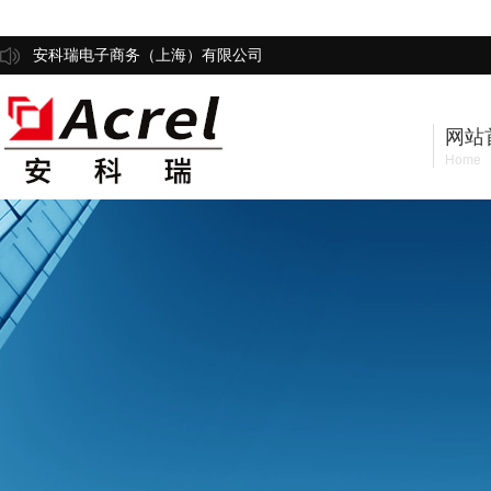
安科瑞电子商务（上海）有限公司
网站
Home