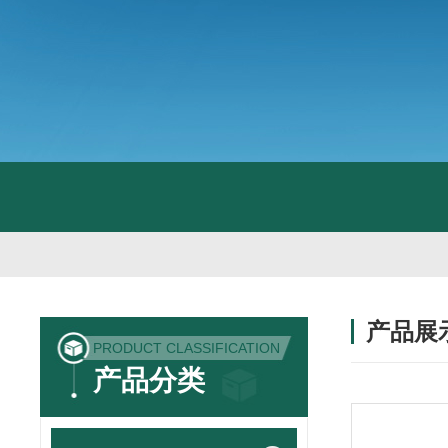
产品展
PRODUCT CLASSIFICATION
产品分类