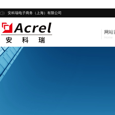
安科瑞电子商务（上海）有限公司
网站
Home