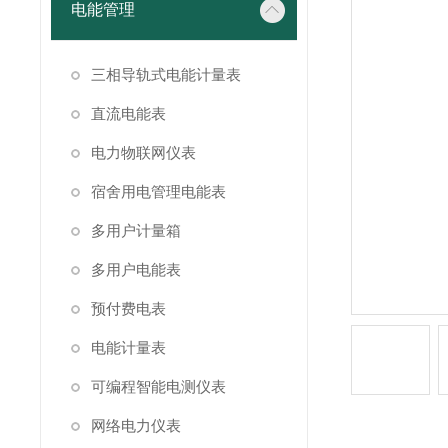
电能管理
三相导轨式电能计量表
直流电能表
电力物联网仪表
宿舍用电管理电能表
多用户计量箱
多用户电能表
预付费电表
电能计量表
可编程智能电测仪表
网络电力仪表