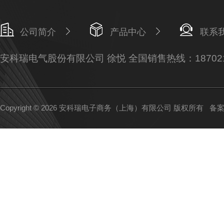
公司简介
产品中心
联系
安科瑞电气股份有限公司 徐悦 全国销售热线：187021
Copyright © 2026 安科瑞电子商务（上海）有限公司 版权所有
备