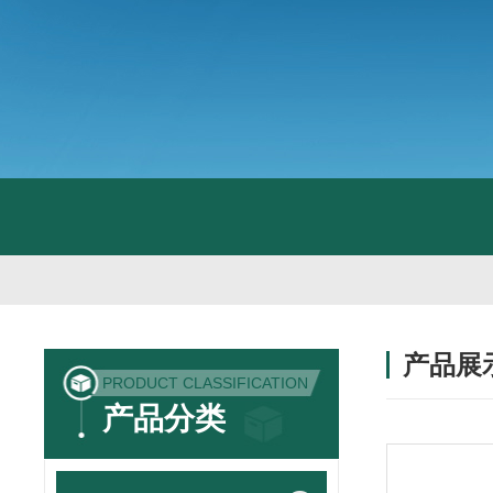
产品展
PRODUCT CLASSIFICATION
产品分类