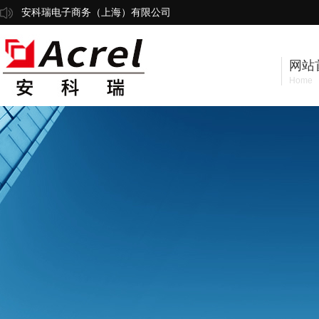
安科瑞电子商务（上海）有限公司
网站
Home