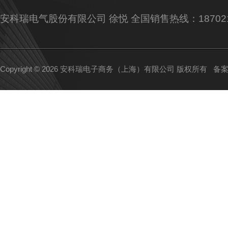
安科瑞电气股份有限公司 徐悦 全国销售热线：187021
Copyright © 2026 安科瑞电子商务（上海）有限公司 版权所有
备