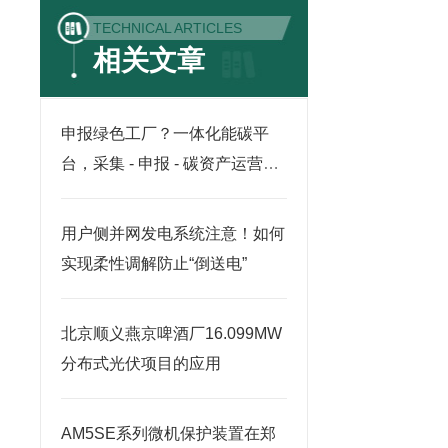
TECHNICAL ARTICLES
相关文章
申报绿色工厂？一体化能碳平
台，采集 - 申报 - 碳资产运营一
站式落地
用户侧并网发电系统注意！如何
实现柔性调解防止“倒送电”
北京顺义燕京啤酒厂16.099MW
分布式光伏项目的应用
AM5SE系列微机保护装置在郑