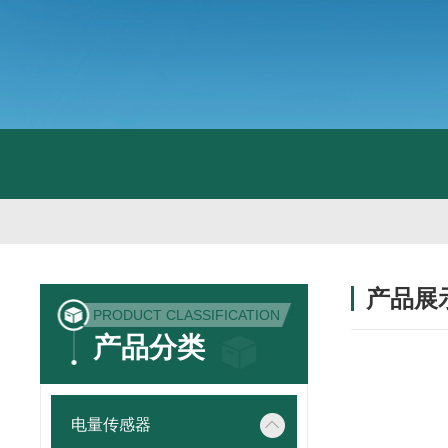
产品展
PRODUCT CLASSIFICATION
产品分类
电量传感器