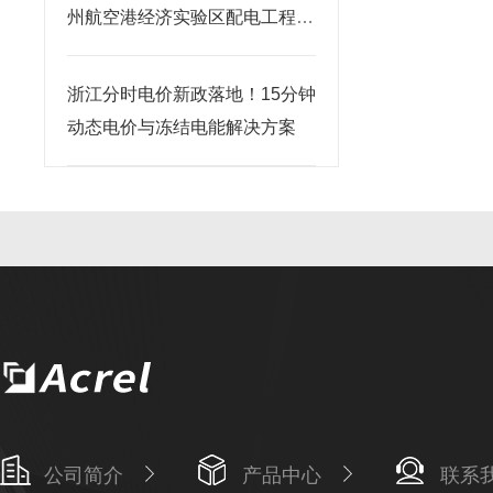
州航空港经济实验区配电工程中
的应用
浙江分时电价新政落地！15分钟
动态电价与冻结电能解决方案
公司简介
产品中心
联系