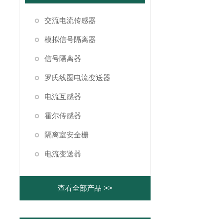
交流电流传感器
模拟信号隔离器
信号隔离器
罗氏线圈电流变送器
电流互感器
霍尔传感器
隔离室安全栅
电流变送器
查看全部产品 >>