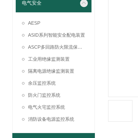
电气安全
AESP
ASID系列智能安全配电装置
ASCP多回路防火限流保护箱
工业用绝缘监测装置
隔离电源绝缘监测装置
余压监控系统
防火门监控系统
电气火宅监控系统
消防设备电源监控系统