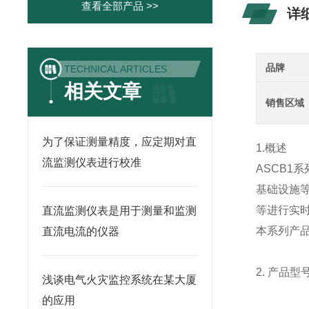
查看全部产品 >>
详
品牌
TECHNICAL ARTICLES
相关文章
销售区域
为了保证测量精度，应定期对直
1.概述
流监测仪表进行校准
ASCB1系
基础设施
等进行实
直流监测仪表是用于测量和监测
本系列产品
直流电流的仪器
2. 产品型
浅谈电气火灾监控系统在某大厦
的应用