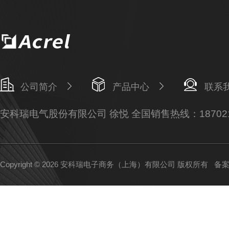
公司简介
产品中心
联系
安科瑞电气股份有限公司 徐悦 全国销售热线：187021
Copyright © 2026 安科瑞电子商务（上海）有限公司 版权所有
备