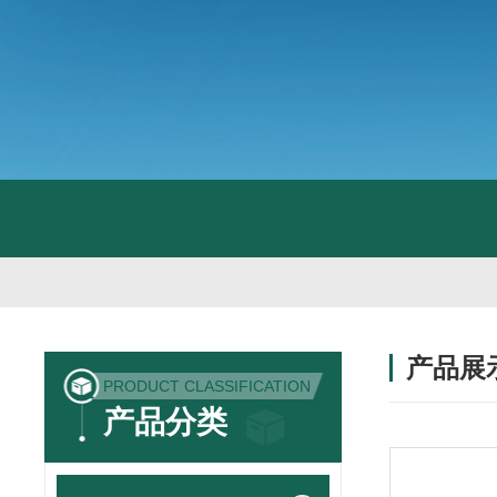
产品展
PRODUCT CLASSIFICATION
产品分类