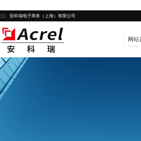
安科瑞电子商务（上海）有限公司
网站
Home