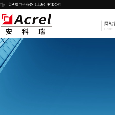
安科瑞电子商务（上海）有限公司
网站
Home