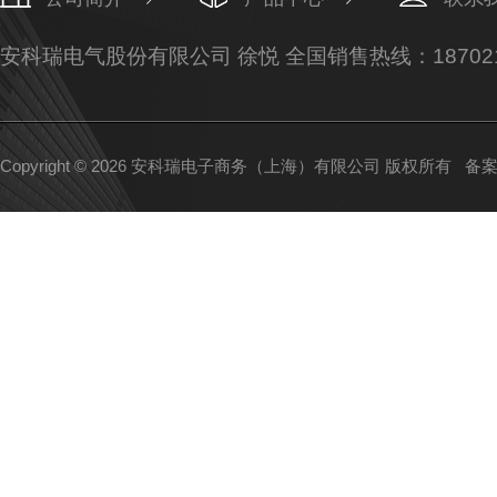
安科瑞电气股份有限公司 徐悦 全国销售热线：187021
Copyright © 2026 安科瑞电子商务（上海）有限公司 版权所有
备