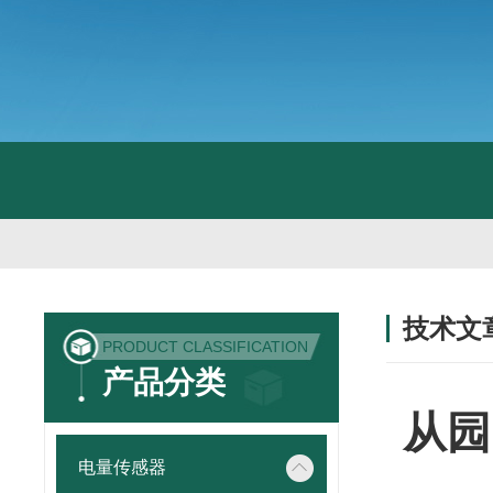
技术文
PRODUCT CLASSIFICATION
/ TECHNIC
产品分类
从园
电量传感器