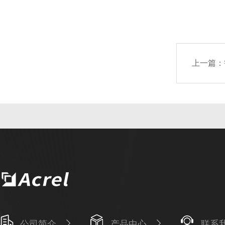
上一篇：
公司简介
产品中心
联系