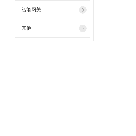
智能网关
其他