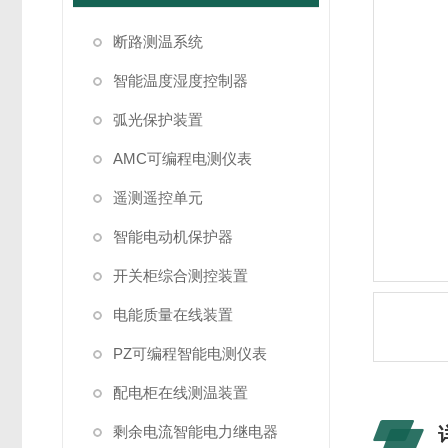
断路测温系统
智能温度湿度控制器
弧光保护装置
AMC可编程电测仪表
遥测遥控单元
智能电动机保护器
开关柜综合测控装置
电能质量在线装置
PZ可编程智能电测仪表
配电柜在线测温装置
剩余电流智能电力继电器