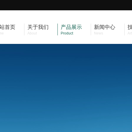
站首页
关于我们
产品展示
新闻中心
me
About
Product
News
Art