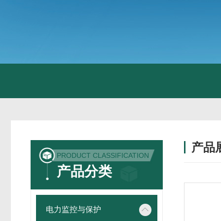
产品
PRODUCT CLASSIFICATION
产品分类
电力监控与保护