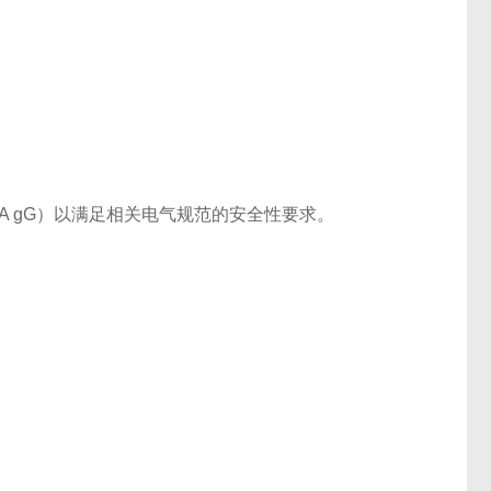
A gG）以满足相关电气规范的安全性要求。