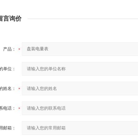
留言询价
产品：
的单位：
的姓名：
系电话：
用邮箱：