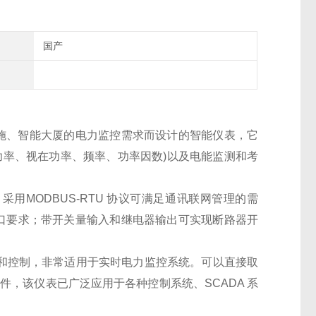
国产
施、智能大厦的电力监控需求而设计的智能仪表，它
功率、视在功率、频率、功率因数)以及电能监测和考
采用MODBUS-RTU 协议可满足通讯联网管理的需
等接 口要求；带开关量输入和继电器输出可实现断路器开
设置和控制，非常适用于实时电力监控系统。可以直接取
件，该仪表已广泛应用于各种控制系统、SCADA 系