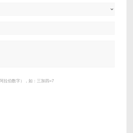
阿拉伯数字），如：三加四=7