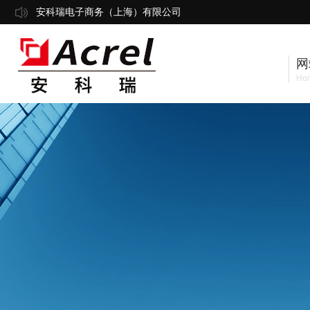
安科瑞电子商务（上海）有限公司
网
Ho