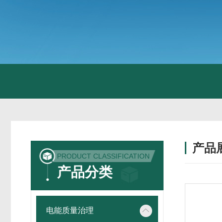
产品
PRODUCT CLASSIFICATION
产品分类
电能质量治理