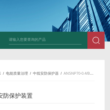
示
/
电能质量治理
/
中线安防保护器
/
ANSNP70-0.4/B中线安防保护装置
安防保护装置