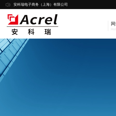
安科瑞电子商务（上海）有限公司
网
Ho