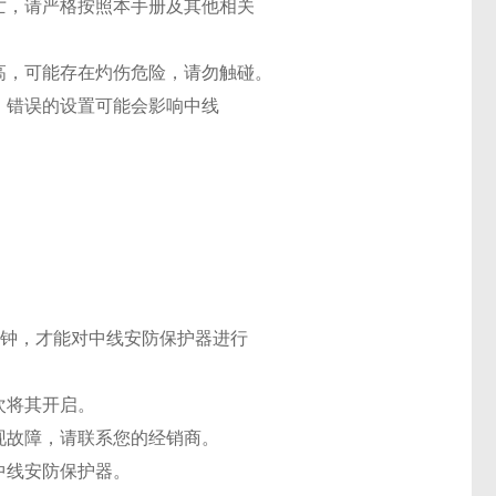
亡，请严格按照本手册及其他相关
高，可能存在灼伤危险，请勿触碰。
。错误的设置可能会影响中线
。
 分钟，才能对中线安防保护器进行
次将其开启。
现故障，请联系您的经销商。
中线安防保护器。