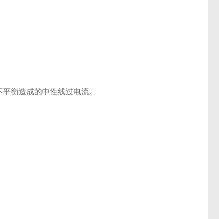
相不平衡造成的中性线过电流。