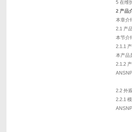
5 在
2 产品
本章介
2.1 
本节介
2.1.1
本产品
2.1.2
ANSN
2.2 
2.2.
ANS