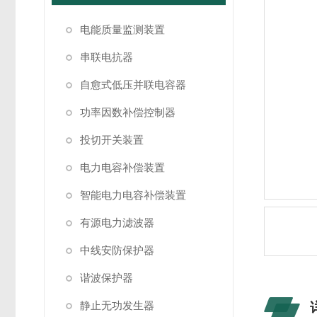
电能质量监测装置
串联电抗器
自愈式低压并联电容器
功率因数补偿控制器
投切开关装置
电力电容补偿装置
智能电力电容补偿装置
有源电力滤波器
中线安防保护器
谐波保护器
静止无功发生器