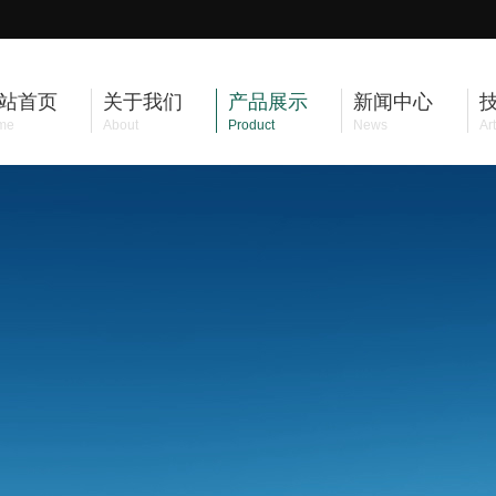
站首页
关于我们
产品展示
新闻中心
me
About
Product
News
Art