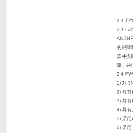
2.3 
2.3.1
ANS
的跟踪
算并提
流，并
2.4 
1) 
2) 
3) 
4) 
5) 采
6) 采