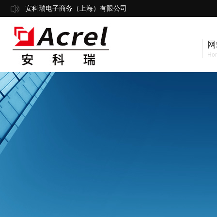
安科瑞电子商务（上海）有限公司
网
Ho