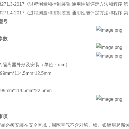
 18271.3-2017《过程测量和控制装置 通用性能评定方法和程序
 18271.4-2017《过程测量和控制装置 通用性能评定方法和程序
品型号
术参数
入隔离器外形及安装（单位：mm）
9mm*114.5mm*12.5mm
9mm*114.5mm*22.5mm
意事项
 本产品必须安装在安全区域，周围空气不含对铬、镍、银镀层起腐