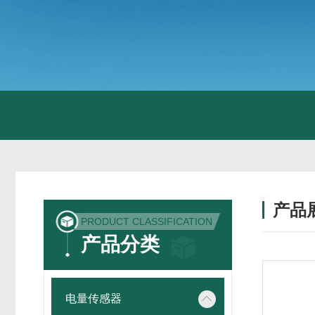
产品
PRODUCT CLASSIFICATION
产品分类
电量传感器