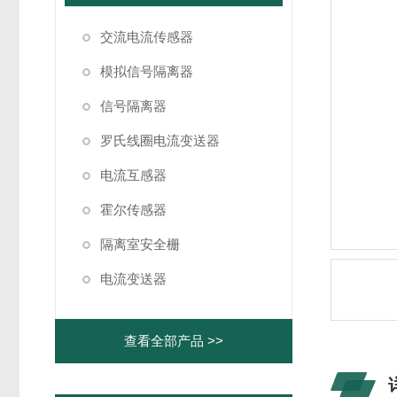
交流电流传感器
模拟信号隔离器
信号隔离器
罗氏线圈电流变送器
电流互感器
霍尔传感器
隔离室安全栅
电流变送器
查看全部产品 >>