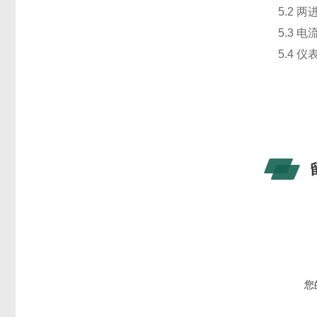
5.2
5.3
5.4 
您