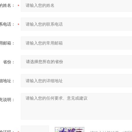
的姓名：
系电话：
用邮箱：
省份：
细地址：
充说明：