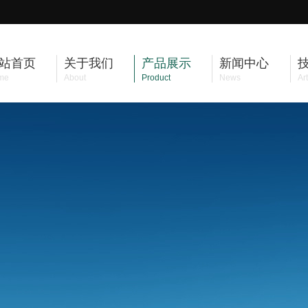
站首页
关于我们
产品展示
新闻中心
me
About
Product
News
Art