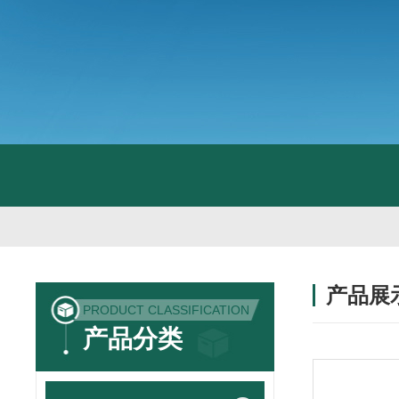
产品展
PRODUCT CLASSIFICATION
产品分类