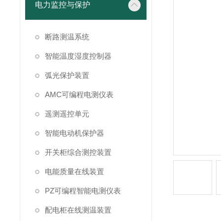
电力监控与保护
断路测温系统
智能温度湿度控制器
弧光保护装置
AMC可编程电测仪表
遥测遥控单元
智能电动机保护器
开关柜综合测控装置
电能质量在线装置
PZ可编程智能电测仪表
配电柜在线测温装置