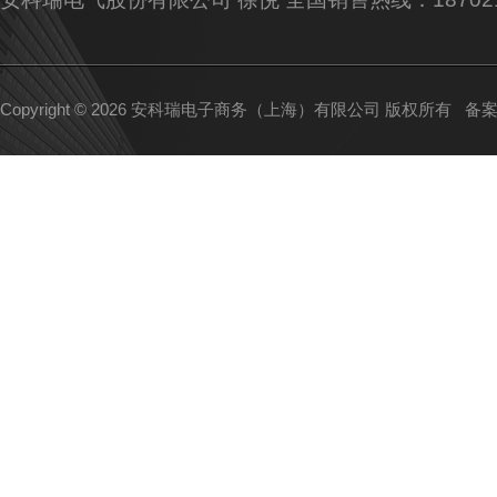
Copyright © 2026 安科瑞电子商务（上海）有限公司 版权所有
备