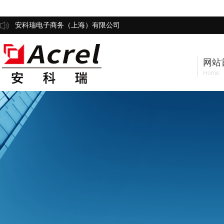
安科瑞电子商务（上海）有限公司
网站
Home