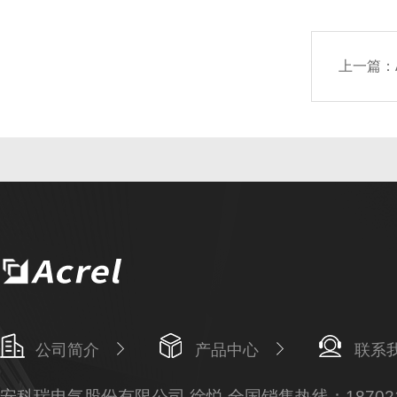
上一篇：
公司简介
产品中心
联系
安科瑞电气股份有限公司 徐悦 全国销售热线：187021