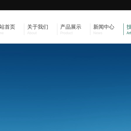
站首页
关于我们
产品展示
新闻中心
me
About
Product
News
Art