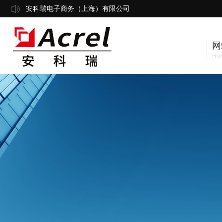
安科瑞电子商务（上海）有限公司
网
Ho