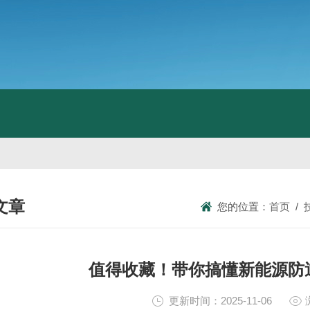
文章
您的位置：
首页
/
NICAL ARTICLES
值得收藏！带你搞懂新能源防
更新时间：2025-11-06