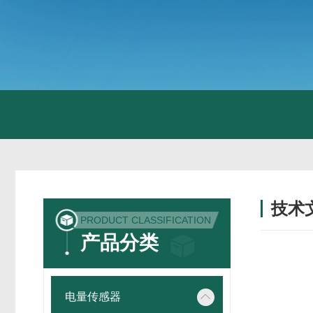
技术
PRODUCT CLASSIFICATION
/ TECH
产品分类
电量传感器