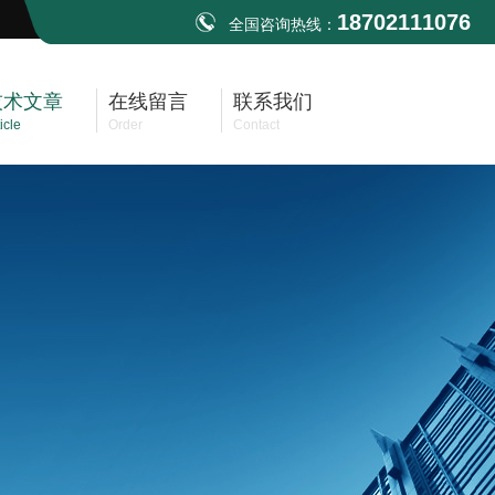
18702111076
全国咨询热线：
技术文章
在线留言
联系我们
icle
Order
Contact