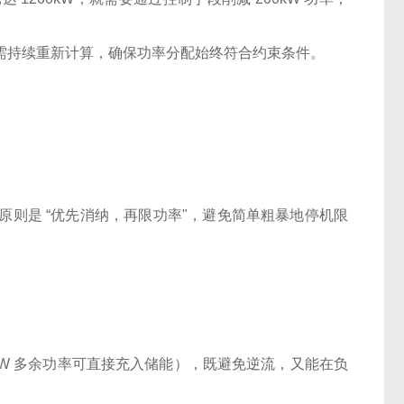
器需持续重新计算，确保功率分配始终符合约束条件。
原则是 “优先消纳，再限功率"，避免简单粗暴地停机限
kW 多余功率可直接充入储能），既避免逆流，又能在负