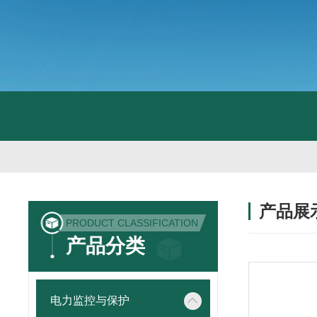
产品展
PRODUCT CLASSIFICATION
产品分类
电力监控与保护