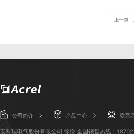
上一篇：
公司简介
产品中心
联系
安科瑞电气股份有限公司 徐悦 全国销售热线：187021