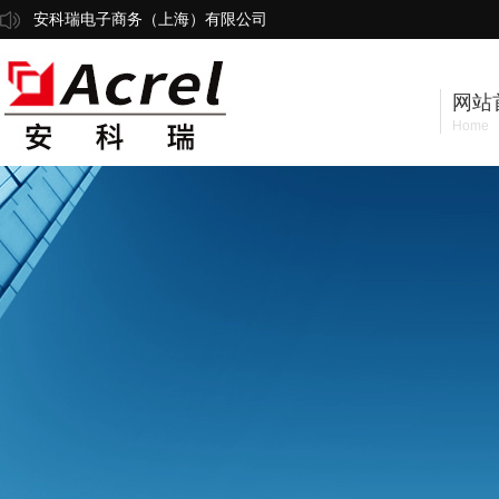
安科瑞电子商务（上海）有限公司
网站
Home