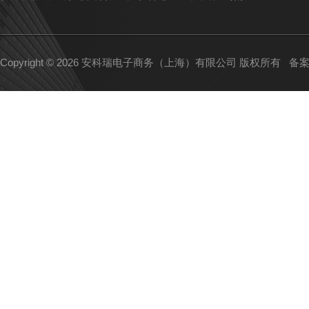
Copyright © 2026 安科瑞电子商务（上海）有限公司 版权所有
备