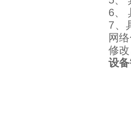
6、
7、
网络
修改
设备