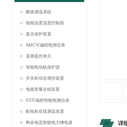
断路测温系统
智能温度湿度控制器
弧光保护装置
AMC可编程电测仪表
遥测遥控单元
智能电动机保护器
开关柜综合测控装置
电能质量在线装置
PZ可编程智能电测仪表
配电柜在线测温装置
剩余电流智能电力继电器
详