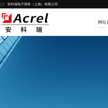
安科瑞电子商务（上海）有限公司
网站
Home