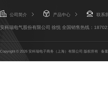
公司简介
产品中心
联系
安科瑞电气股份有限公司 徐悦 全国销售热线：187021
Copyright © 2026 安科瑞电子商务（上海）有限公司 版权所有
备