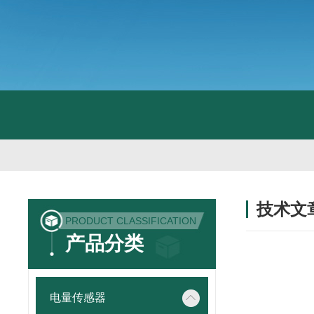
技术文
PRODUCT CLASSIFICATION
/ TECHNIC
产品分类
电量传感器