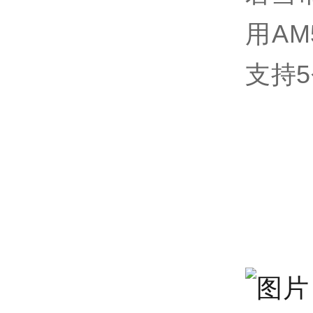
用
AM
支持
5