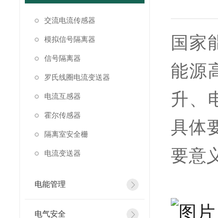
交流电流传感器
国家
模拟信号隔离器
信号隔离器
能源
罗氏线圈电流变送器
升、
电流互感器
霍尔传感器
具体
隔离室安全栅
要意
电流变送器
电能管理
电气安全