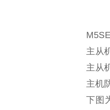
M5SE
主从
主从
主机
下图