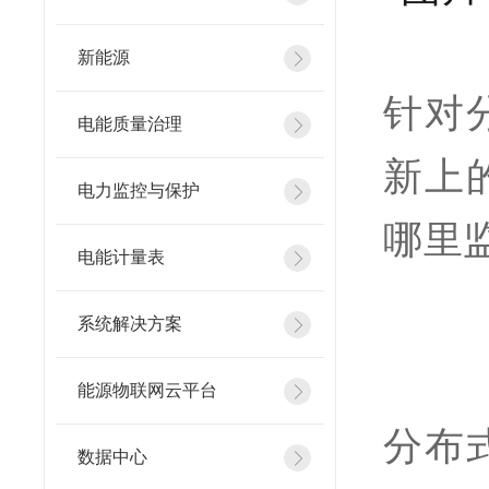
新能源
针对
电能质量治理
新上
电力监控与保护
哪里
电能计量表
系统解决方案
能源物联网云平台
分布
数据中心