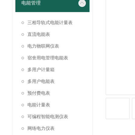
电能管理
三相导轨式电能计量表
直流电能表
电力物联网仪表
宿舍用电管理电能表
多用户计量箱
多用户电能表
预付费电表
电能计量表
可编程智能电测仪表
网络电力仪表