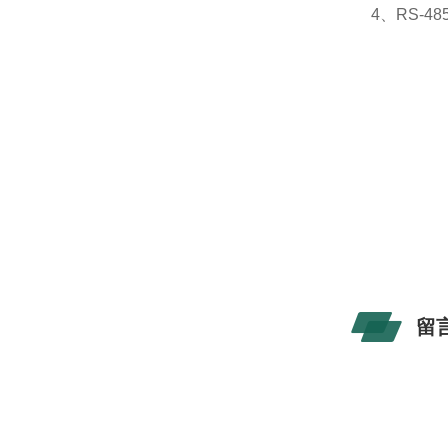
4、RS-
留