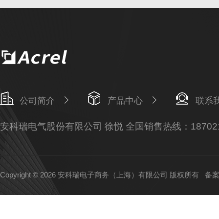
公司简介
产品中心
联系
安科瑞电气股份有限公司 徐悦 全国销售热线：187021
Copyright © 2026 安科瑞电子商务（上海）有限公司 版权所有
备