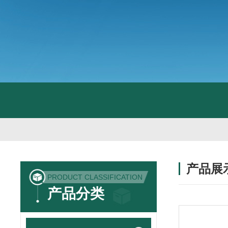
产品展
PRODUCT CLASSIFICATION
产品分类