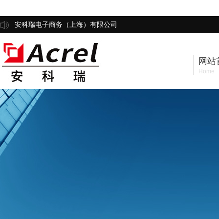
安科瑞电子商务（上海）有限公司
网站
Home