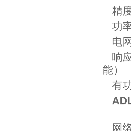
精度
功率
电网
响应
能）
有
AD
网