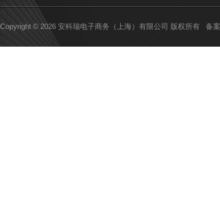
Copyright © 2026 安科瑞电子商务（上海）有限公司 版权所有
备