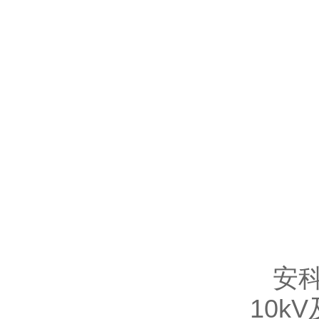
安科
10k