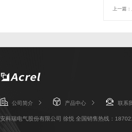
上一篇：
公司简介
产品中心
联系
安科瑞电气股份有限公司 徐悦 全国销售热线：187021