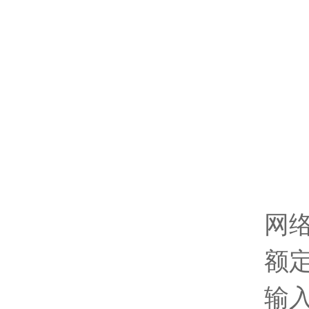
网
额定
输入