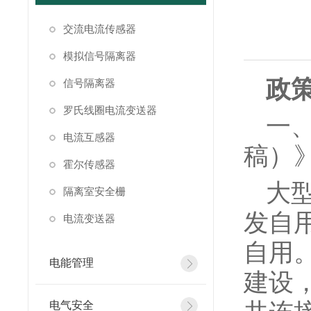
交流电流传感器
模拟信号隔离器
政
信号隔离器
罗氏线圈电流变送器
一
电流互感器
稿）
霍尔传感器
大
隔离室安全栅
发自
电流变送器
自用
电能管理
建设
电气安全