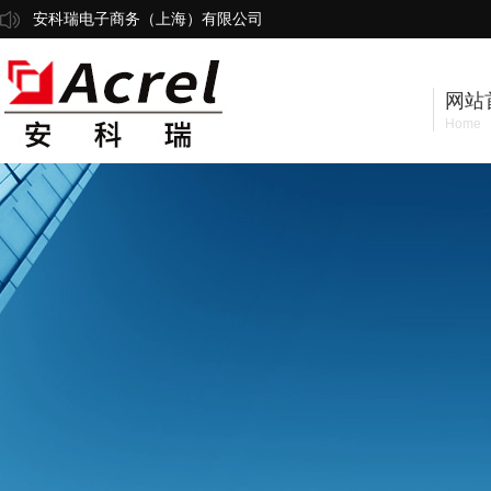
安科瑞电子商务（上海）有限公司
网站
Home