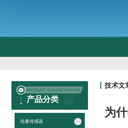
技术文
PRODUCT CLASSIFICATION
/ TECHNIC
产品分类
为什
电量传感器