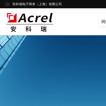
安科瑞电子商务（上海）有限公司
网
Ho