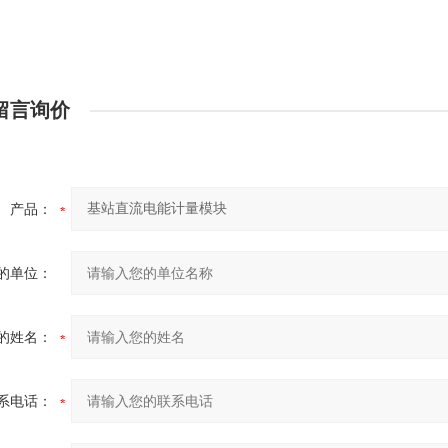
留言询价
产品：
的单位：
的姓名：
系电话：