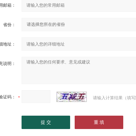
用邮箱：
省份：
细地址：
充说明：
验证码：
请输入计算结果（填写