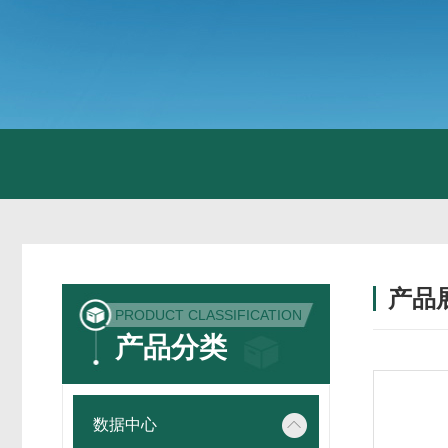
产品
PRODUCT CLASSIFICATION
产品分类
数据中心