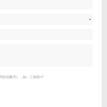
阿拉伯数字），如：三加四=7