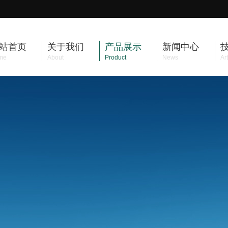
站首页
关于我们
产品展示
新闻中心
me
About
Product
News
Art