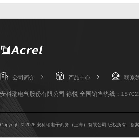
公司简介
产品中心
联系
安科瑞电气股份有限公司 徐悦 全国销售热线：187021
Copyright © 2026 安科瑞电子商务（上海）有限公司 版权所有
备