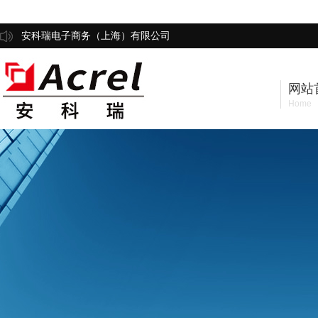
安科瑞电子商务（上海）有限公司
网站
Home