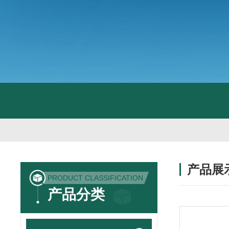
产品展
PRODUCT CLASSIFICATION
产品分类