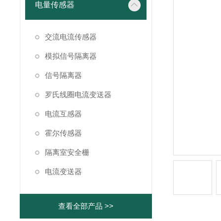
电量传感器
交流电流传感器
模拟信号隔离器
信号隔离器
罗氏线圈电流变送器
电流互感器
霍尔传感器
隔离室安全栅
电流变送器
查看全部产品 >>