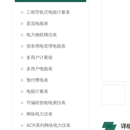
三相导轨式电能计量表
直流电能表
电力物联网仪表
宿舍用电管理电能表
多用户计量箱
多用户电能表
预付费电表
电能计量表
可编程智能电测仪表
网络电力仪表
ACR系列网络电力仪表
详