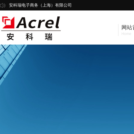
安科瑞电子商务（上海）有限公司
网站
Home