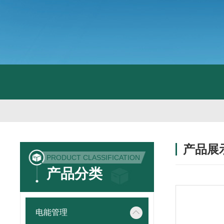
产品展
PRODUCT CLASSIFICATION
产品分类
电能管理