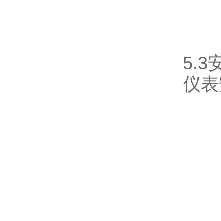
5.
仪表