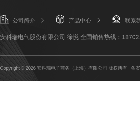
公司简介
产品中心
联系
安科瑞电气股份有限公司 徐悦 全国销售热线：187021
Copyright © 2026 安科瑞电子商务（上海）有限公司 版权所有
备