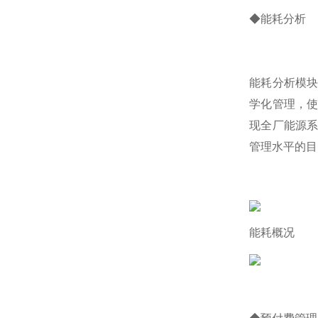
◆能耗分析
能耗分析模
学化管理，
现全厂能源
管理水平的目
能耗概况