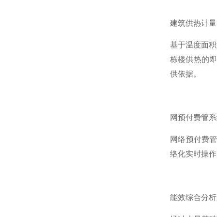
建筑供热计量
基于温度面积
栋楼供热的即
供依据。
网预付费管系
网络预付费
络化实时操作
能效综合分析