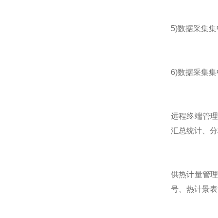
5)数据采集
6)数据采集
远程终端管理
汇总统计、分
供热计量管理
号、热计景表