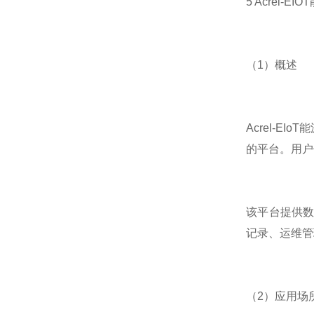
5 Acrel-
（1）概述
Acrel-
的平台。用户
该平台提供
记录、运维管
（2）应用场