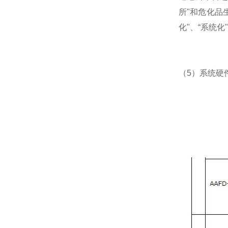
所"和危化品
化"、“系统化
（5）系统硬