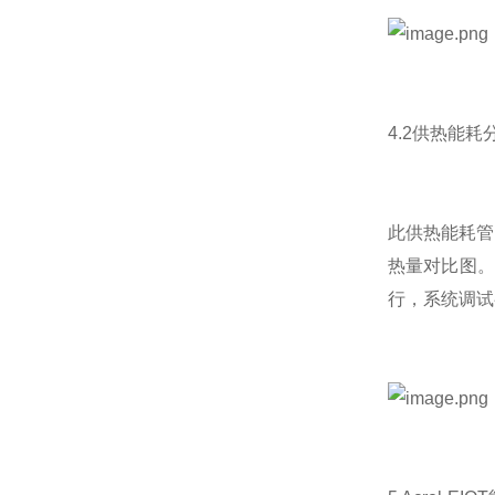
4.2供热能耗
此供热能耗管
热量对比图。
行，系统调试