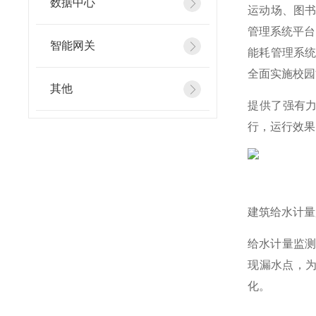
数据中心
运动场、图
管理系统平台
智能网关
能耗管理系
全面实施校园
其他
提供了强有力
行，运行效果
建筑给水计量
给水计量监测
现漏水点，
化。