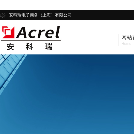
安科瑞电子商务（上海）有限公司
网站
Home