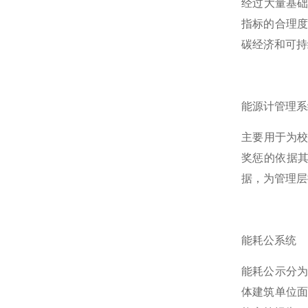
经过大量基
指标的合理度
碳经济和可持
能源计管理系
主要用于为
奖惩的依据其
据，为管理层
能耗公系统
能耗公示分为
体建筑单位面