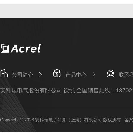
公司简介
产品中心
联系
安科瑞电气股份有限公司 徐悦 全国销售热线：187021
Copyright © 2026 安科瑞电子商务（上海）有限公司 版权所有
备