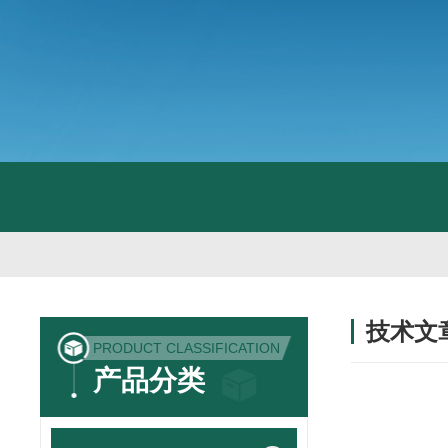
技术文
PRODUCT CLASSIFICATION
/ TECHNIC
产品分类