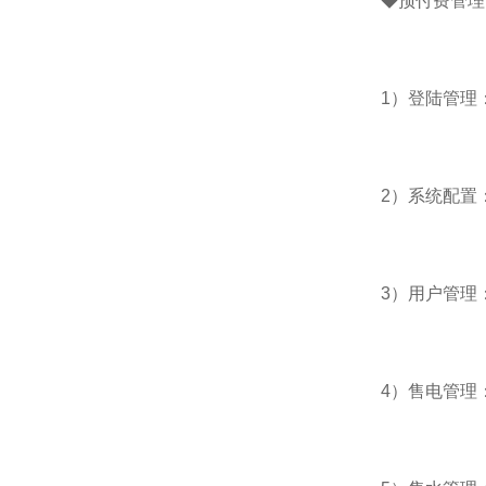
◆预付费管理
1）登陆管理
2）系统配置
3）用户管理
4）售电管理