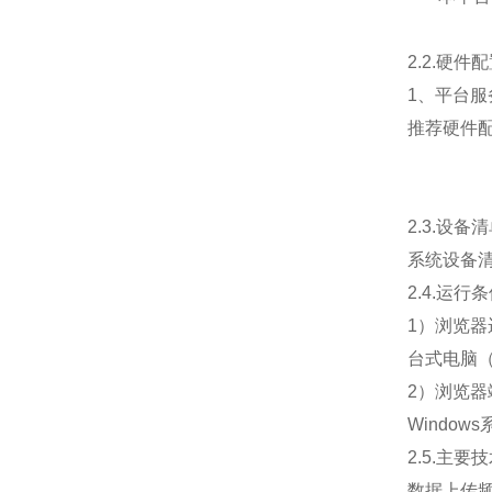
2.2.硬件
1、平台
推荐硬件
2.3.设备
系统设备
2.4.运行
1）浏览器
台式电脑（W
2）浏览器
Windo
2.5.主要
数据上传频