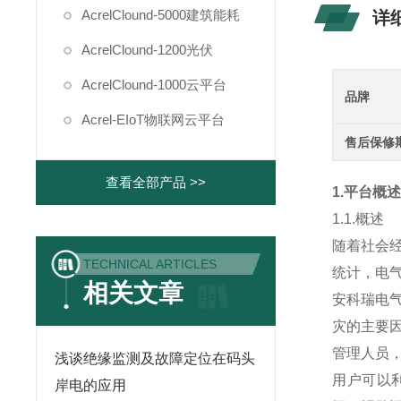
AcrelClound-5000建筑能耗
详
AcrelClound-1200光伏
AcrelClound-1000云平台
品牌
Acrel-EIoT物联网云平台
售后保修
查看全部产品 >>
1.平台概
1.1.概述
随着社会
TECHNICAL ARTICLES
统计，电
相关文章
安科瑞电
灾的主要
管理人员
浅谈绝缘监测及故障定位在码头
用户可以
岸电的应用