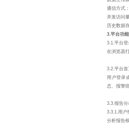
通信方式：R
并发访问量：
历史数据存
3.平台功
3.1.平台
在浏览器
3.2.平台
用户登录
态、报警
3.3.报告
3.3.1.用
分析报告