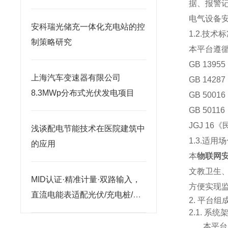
据、报警
电气设备
安科瑞光储充一体化充电站的控
1.2.技术
制策略研究
本平台遵
GB 13
上海汽车变速器有限公司
GB 14
8.3MWp分布式光伏发电项目
GB 50
GB 50
JGJ 1
浅谈配电节能技术在医院建筑中
1.3.适用
的应用
本
物联网
文教卫生
MID认证·精准计量·双路输入，
方便实现
直流电能表适配光伏/充电桩/基
2.
平台组
站多元场景
2.1.
系统
本平台