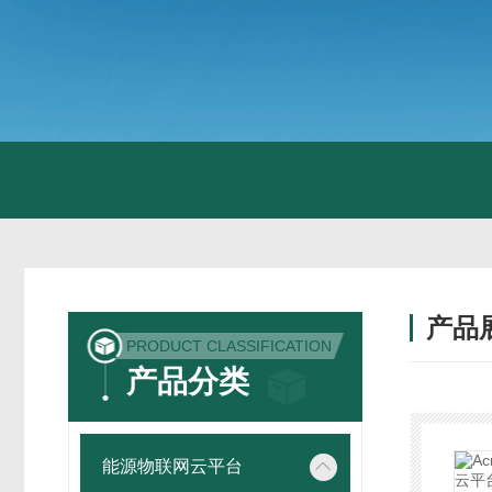
产品
PRODUCT CLASSIFICATION
产品分类
能源物联网云平台