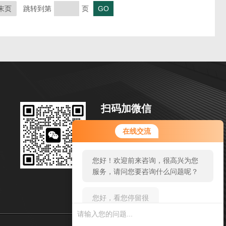
末页
跳转到第
页
扫码加微信
您好！欢迎前来咨询，很高兴为您
邮箱：xuyue@email.acrel.cn
在线交流
服务，请问您要咨询什么问题呢？
地址：江阴市南闸街道宏图路31号
您好，看您停留很久了，是否找到
了需求产品，您可以直接在线与我
联系！