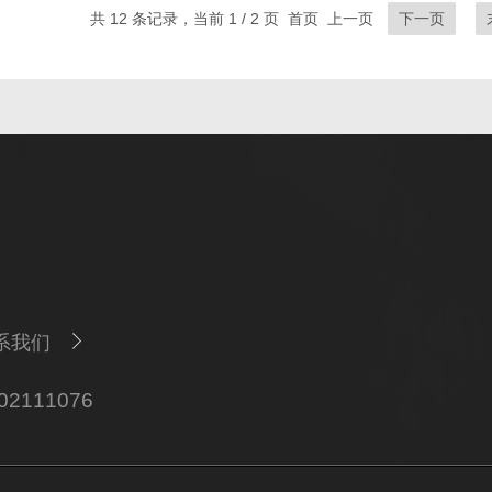
共 12 条记录，当前 1 / 2 页 首页 上一页
下一页
系我们
111076