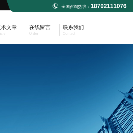
18702111076
全国咨询热线：
技术文章
在线留言
联系我们
icle
Order
Contact