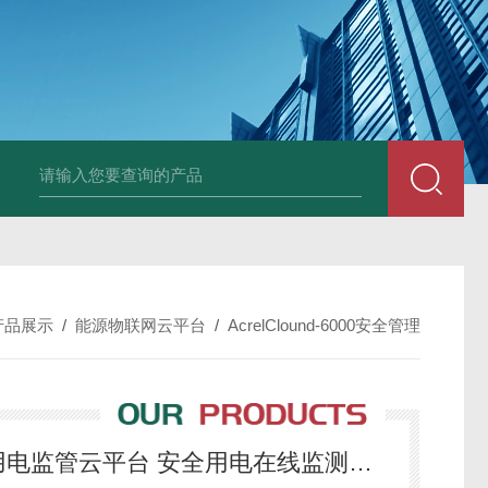
产品展示
/
能源物联网云平台
/
AcrelClound-6000安全管理
AcrelClound-6000智慧用电监管云平台 安全用电在线监测方案