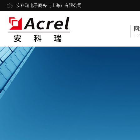
安科瑞电子商务（上海）有限公司
网
Ho