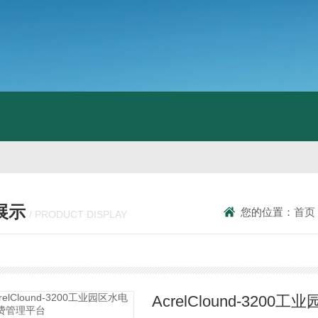
展示
您的位置：
首页
/ PRODUCT DISPLAY
AcrelClound-32