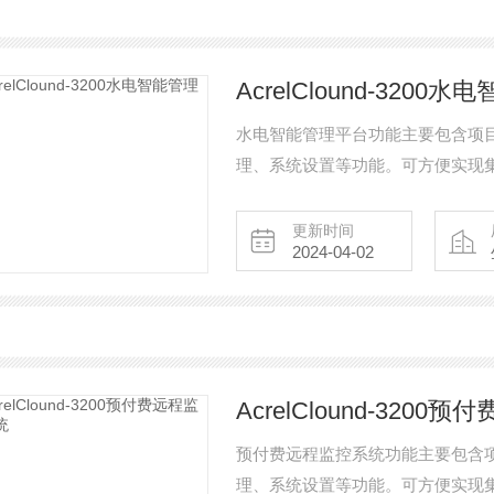
AcrelClound-3200
水电智能管理平台功能主要包含项
理、系统设置等功能。可方便实现
态监管、商业租户和公共用电监管
行对应职能划分和权限分配，操作
更新时间
2024-04-02
AcrelClound-320
预付费远程监控系统功能主要包含
理、系统设置等功能。可方便实现