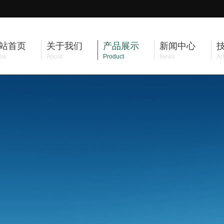
站首页
关于我们
产品展示
新闻中心
me
About
Product
News
Art