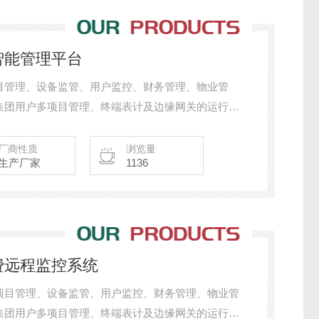
水电智能管理平台
目管理、设备监管、用户监控、财务管理、物业管
集团用户多项目管理、终端表计及边缘网关的运行状
、能源收费和物管设置等需求。还可对财务、工程进
日志查看等高级功能，方便物管人员的管理工作。
厂商性质
浏览量
生产厂家
1136
0预付费远程监控系统
项目管理、设备监管、用户监控、财务管理、物业管
集团用户多项目管理、终端表计及边缘网关的运行状