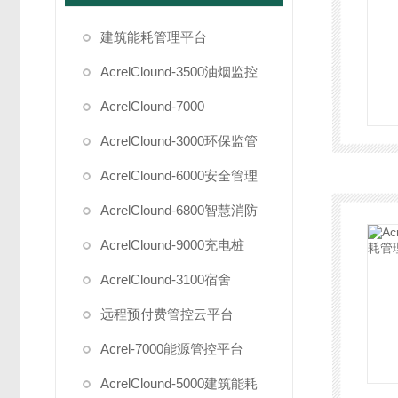
建筑能耗管理平台
AcrelClound-3500油烟监控
AcrelClound-7000
AcrelClound-3000环保监管
AcrelClound-6000安全管理
AcrelClound-6800智慧消防
AcrelClound-9000充电桩
AcrelClound-3100宿舍
远程预付费管控云平台
Acrel-7000能源管控平台
AcrelClound-5000建筑能耗