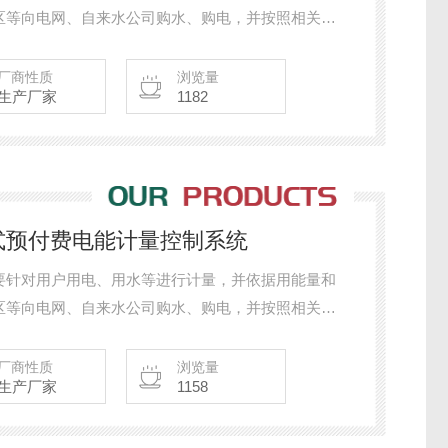
区等向电网、自来水公司购水、购电，并按照相关政
等用能进行分配、计量和收费。
厂商性质
浏览量
生产厂家
1182
00集中式预付费电能计量控制系统
要针对用户用电、用水等进行计量，并依据用能量和
区等向电网、自来水公司购水、购电，并按照相关政
等用能进行分配、计量和收费。
厂商性质
浏览量
生产厂家
1158