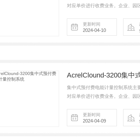
对应单价进行收费业务。企业、园
策、规范向内部租铺、厂房、职工
更新时间
2024-04-10
AcrelClound-32
集中式预付费电能计量控制系统主
对应单价进行收费业务。企业、园
策、规范向内部租铺、厂房、职工
更新时间
2024-04-09