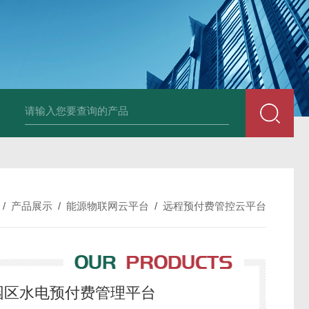
/
产品展示
/
能源物联网云平台
/
远程预付费管控云平台
00工业园区水电预付费管理平台