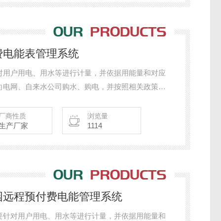
0预付费电能表管理系统
对用户用电、用水等进行计量，并依据用能量和对应
向电网、自来水公司购水、购电，并按照相关政策、
能进行分配、计量和收费。
厂商性质
浏览量
生产厂家
1114
00创业园远程预付费电能管理系统
要针对用户用电、用水等进行计量，并依据用能量和