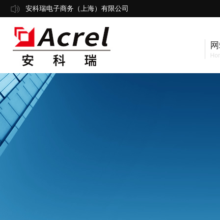
安科瑞电子商务（上海）有限公司
网
Ho