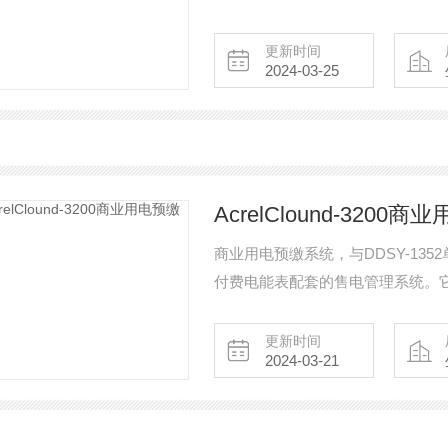
态监管、商业租户和公共用电监管
行对应职能划分和权限分配，操作
更新时间
2024-03-25
AcrelClound-3200
商业用电预缴系统，与DDSY-135
付费电能表配套的售电管理系统。
算机，通讯管理机，打印机等设置
更新时间
2024-03-21