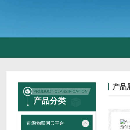
产品
PRODUCT CLASSIFICATION
产品分类
能源物联网云平台