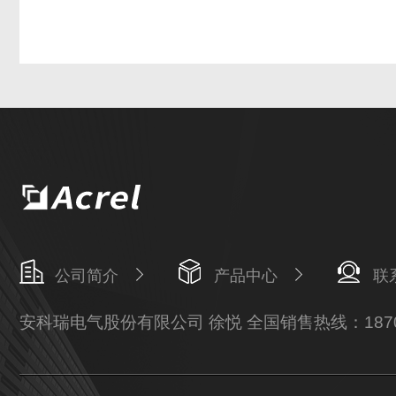
公司简介
产品中心
联
安科瑞电气股份有限公司 徐悦 全国销售热线：18702