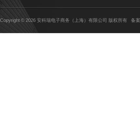
Copyright © 2026 安科瑞电子商务（上海）有限公司 版权所有
备