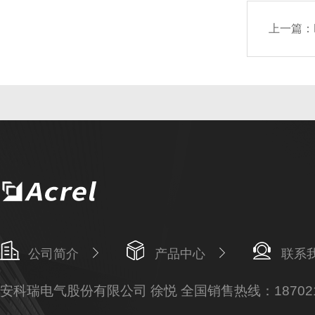
上一篇：
公司简介
产品中心
联系
安科瑞电气股份有限公司 徐悦 全国销售热线：187021