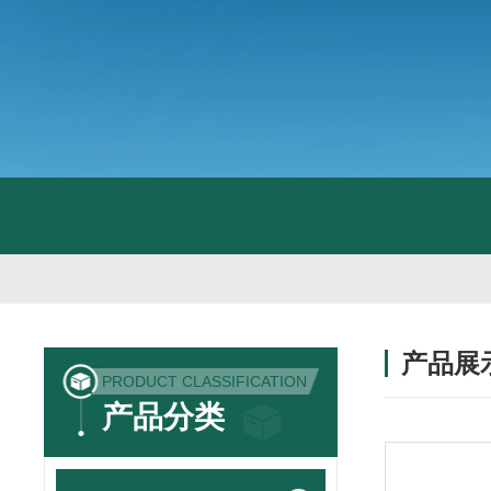
产品展
PRODUCT CLASSIFICATION
产品分类