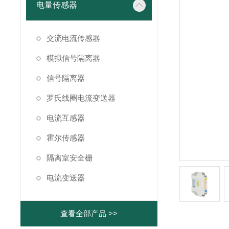
电量传感器
交流电流传感器
模拟信号隔离器
信号隔离器
罗氏线圈电流变送器
电流互感器
霍尔传感器
隔离室安全栅
电流变送器
查看全部产品 >>