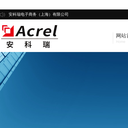
安科瑞电子商务（上海）有限公司
网站
Home