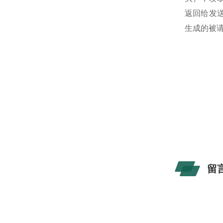
返回给发送
生成的被请
留