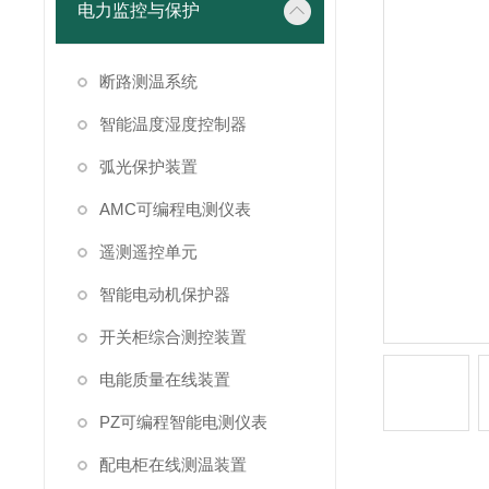
电力监控与保护
断路测温系统
智能温度湿度控制器
弧光保护装置
AMC可编程电测仪表
遥测遥控单元
智能电动机保护器
开关柜综合测控装置
电能质量在线装置
PZ可编程智能电测仪表
配电柜在线测温装置