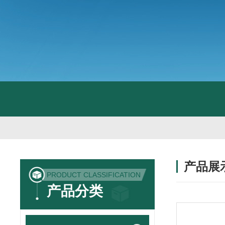
产品展
PRODUCT CLASSIFICATION
产品分类