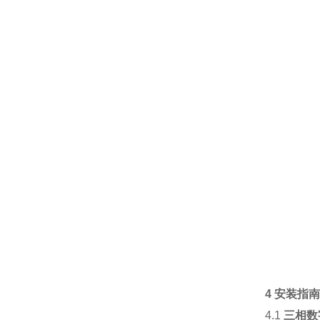
4 安装指
4.1
三相数