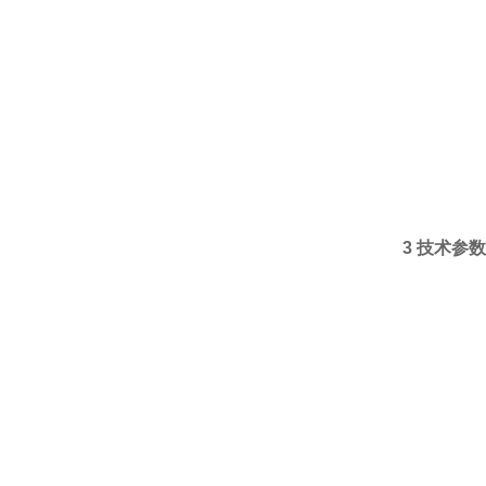
3 技术参