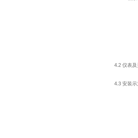
4.2 仪
4.3 安装