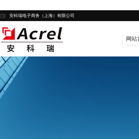
安科瑞电子商务（上海）有限公司
网站
Home