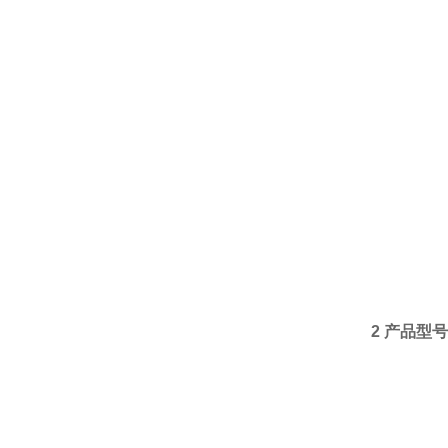
2 产品型