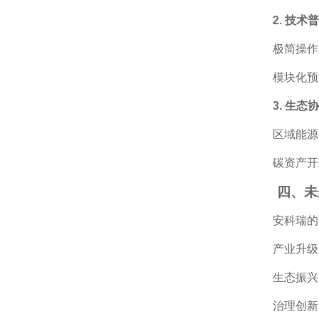
2. 技术
极简操作
模块化预
3. 生态
区域能源
碳资产开
四、未
安科瑞的
产业升级
生态振兴
治理创新