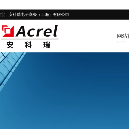
安科瑞电子商务（上海）有限公司
网站
Home