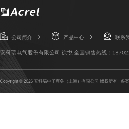
公司简介
产品中心
联系
安科瑞电气股份有限公司 徐悦 全国销售热线：187021
Copyright © 2026 安科瑞电子商务（上海）有限公司 版权所有
备