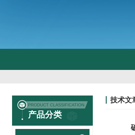
技术文
PRODUCT CLASSIFICATION
/ TECHNIC
产品分类