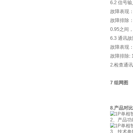
6.2 信号
故障表现
故障排除：
0.95
6.3 通讯
故障表现
故障排除: 
2.检查通
7 组网图
8.产品对
2、产品功
3、技术参