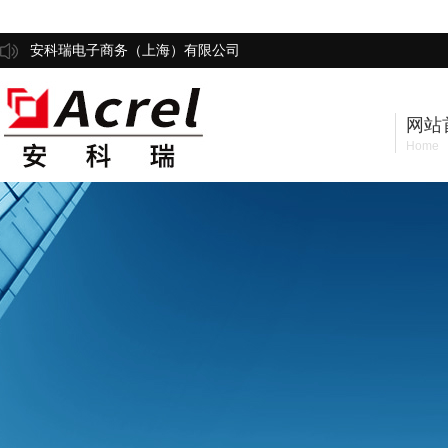
安科瑞电子商务（上海）有限公司
网站
Home