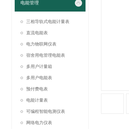
电能管理
三相导轨式电能计量表
直流电能表
电力物联网仪表
宿舍用电管理电能表
多用户计量箱
多用户电能表
预付费电表
电能计量表
可编程智能电测仪表
网络电力仪表