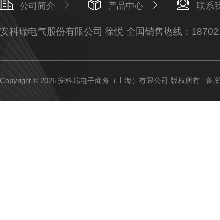
公司简介
产品中心
联系
安科瑞电气股份有限公司 徐悦 全国销售热线：187021
Copyright © 2026 安科瑞电子商务（上海）有限公司 版权所有
备