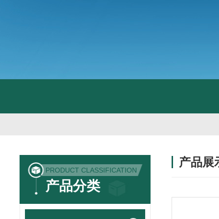
产品展
PRODUCT CLASSIFICATION
产品分类