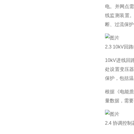
电。并网点需
线监测装置。
断、过流保护
2.3 10kV
10kV进线
处设置变压
保护，包括温
根据《电能
量数据，需要
2.4 协调控制