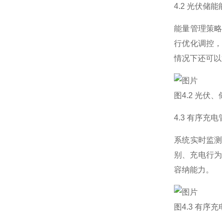
4.2 光伏储
能量管理策
行优化调控
情况下还可以
图4.2 光
4.3 有序充
系统实时监
别、充电行为
容纳能力。
图4.3 有序