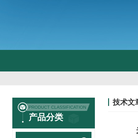
技术文
PRODUCT CLASSIFICATION
/ TECHNIC
产品分类