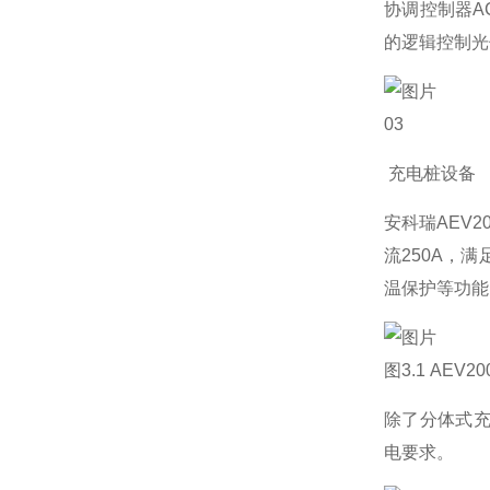
协调控制器A
的逻辑控制光
03
充电桩设备
安科瑞AEV2
流250A，
温保护等功能
图3.1 AEV
除了分体式充
电要求。