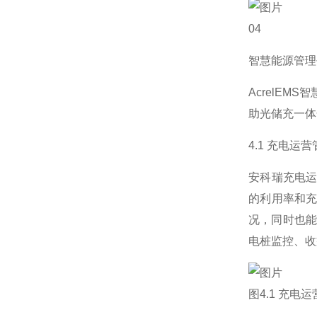
04
智慧能源管理
AcrelE
助光储充一体
4.1 充电运
安科瑞充电
的利用率和充
况，同时也能
电桩监控、收
图4.1 充电