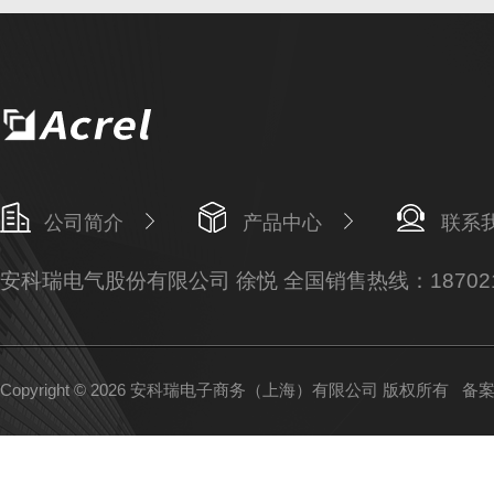
公司简介
产品中心
联系
安科瑞电气股份有限公司 徐悦 全国销售热线：187021
Copyright © 2026 安科瑞电子商务（上海）有限公司 版权所有
备