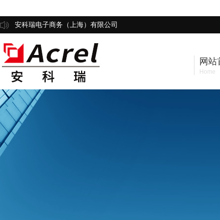
安科瑞电子商务（上海）有限公司
网站
Home