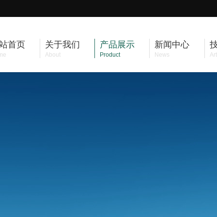
站首页
关于我们
产品展示
新闻中心
me
About
Product
News
Art