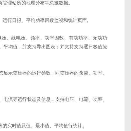
所管理站所的地理分布等总览数据。
、运行日报、平均功率因数监视和统计页面。
电压、线电压、频率、功率因数、有功功率、无功功
、平均值，并支持导出图表；并支持支持逐日极值统
态显示变压器的运行参数，即变压器的负荷、功率、
、电流等运行状态及信息，支持电压、电流、功率、
表的实时值及值、最小值、平均值行统计。