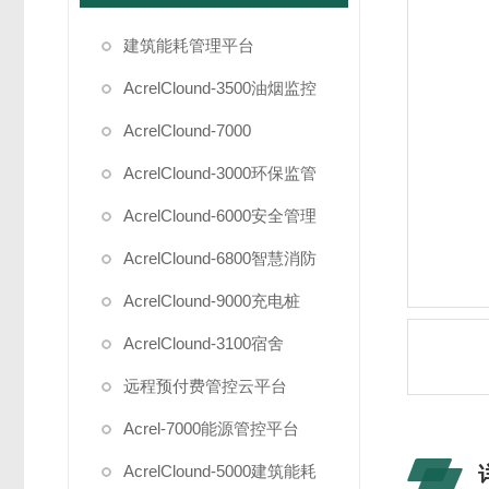
建筑能耗管理平台
AcrelClound-3500油烟监控
AcrelClound-7000
AcrelClound-3000环保监管
AcrelClound-6000安全管理
AcrelClound-6800智慧消防
AcrelClound-9000充电桩
AcrelClound-3100宿舍
远程预付费管控云平台
Acrel-7000能源管控平台
AcrelClound-5000建筑能耗