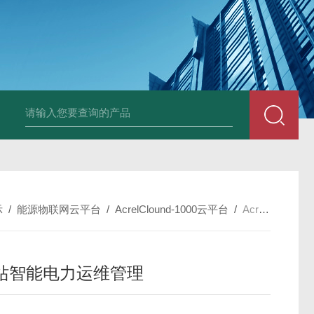
示
/
能源物联网云平台
/
AcrelClound-1000云平台
/
AcrelClound-1000变电站智能电力运维管理
站智能电力运维管理