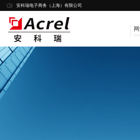
安科瑞电子商务（上海）有限公司
网
Ho