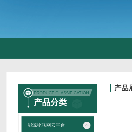
产品
PRODUCT CLASSIFICATION
产品分类
能源物联网云平台