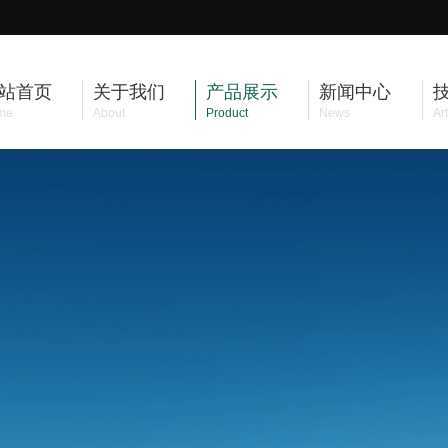
站首页
关于我们
产品展示
新闻中心
me
About
Product
News
Art