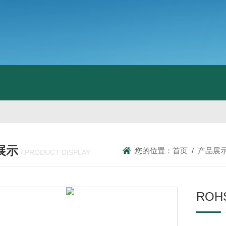
展示
您的位置：
首页
/
产品展
/ PRODUCT DISPLAY
RO