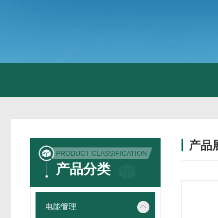
产品
PRODUCT CLASSIFICATION
产品分类
电能管理