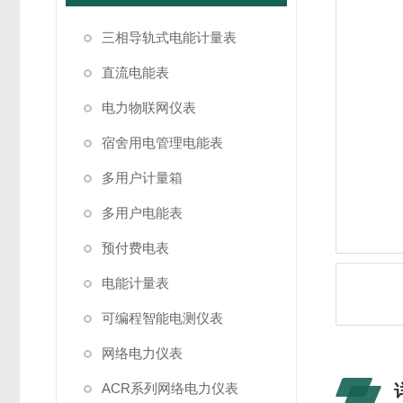
三相导轨式电能计量表
直流电能表
电力物联网仪表
宿舍用电管理电能表
多用户计量箱
多用户电能表
预付费电表
电能计量表
可编程智能电测仪表
网络电力仪表
ACR系列网络电力仪表