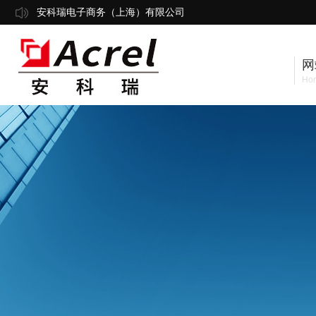
安科瑞电子商务（上海）有限公司
网
Ho