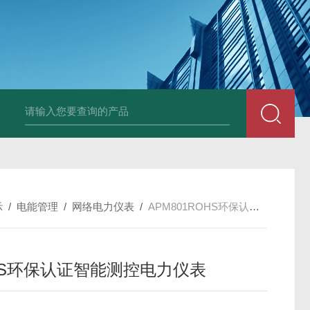
示
/
电能管理
/
网络电力仪表
/
APM801ROHS环保认证智能测控电力仪表
HS环保认证智能测控电力仪表