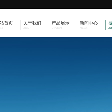
站首页
关于我们
产品展示
新闻中心
me
About
Product
News
Art