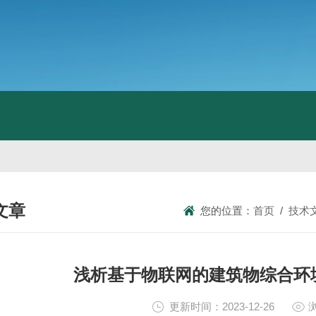
文章
您的位置：
首页
/
技术
NICAL ARTICLES
浅析基于物联网的建筑物综合环
更新时间：2023-12-26