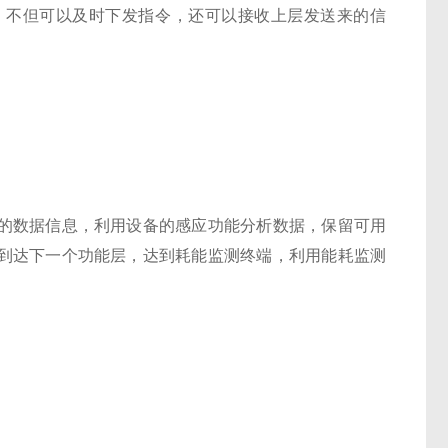
通上，不但可以及时下发指令，还可以接收上层发送来的信
的数据信息，利用设备的感应功能分析数据，保留可用
到达下一个功能层，达到耗能监测终端，利用能耗监测