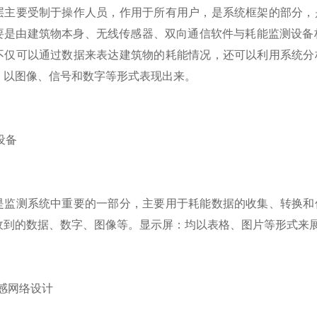
层主要受制于操作人员，作用于所有用户，是系统框架的部分，
要是由建筑物本身、无线传感器、双向通信软件与耗能监测设备
不仅可以通过数据来表达建筑物的耗能情况，还可以利用系统分
，以图像、信号和数字等形式表现出来。
集设备
是监测系统中重要的一部分，主要用于耗能数据的收集、转换和
收到的数据、数字、图像等。显示屏：均以表格、图片等形式来
传感网络设计