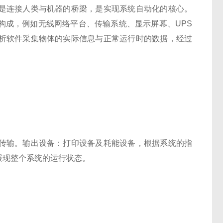
是连接人类与机器的桥梁，是实现系统自动化的核心。
构成，例如无线网络平台、传输系统、显示屏幕、UPS
析软件采集物体的实际信息与正常运行时的数据，经过
传输。输出设备：打印设备及耗能设备，根据系统的指
展现整个系统的运行状态。