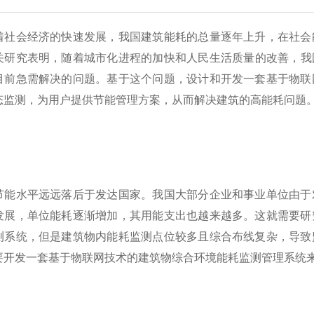
着社会经济的快速发展，我国建筑能耗的总量逐年上升，在社会
关研究表明，随着城市化进程的加快和人民生活质量的改善，我
目前急需解决的问题。基于这个问题，设计和开发一套基于物联
态监测，为用户提供节能管理方案，从而解决建筑的高能耗问题
节能水平远远落后于发达国家。我国大部分企业和事业单位由于
发展，单位能耗逐渐增加，其用能支出也越来越多。这就需要研
测系统，但是建筑物内能耗监测点位较多且综合布线复杂，导致
要开发一套基于物联网技术的建筑物综合环境能耗监测管理系统