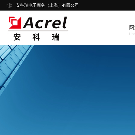
安科瑞电子商务（上海）有限公司
网
Ho