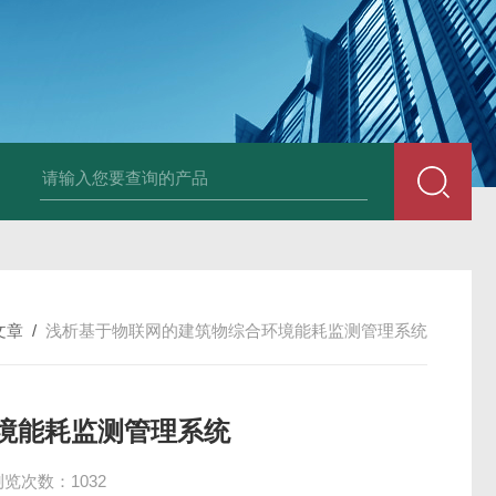
文章
/
浅析基于物联网的建筑物综合环境能耗监测管理系统
境能耗监测管理系统
浏览次数：1032