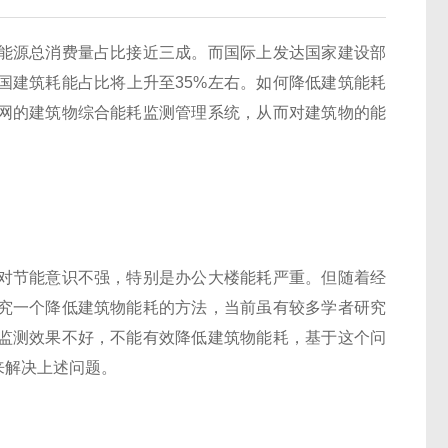
能源总消费量占比接近三成。而国际上发达国家建设部
国建筑耗能占比将上升至35%左右。如何降低建筑能耗
网的建筑物综合能耗监测管理系统，从而对建筑物的能
。
对节能意识不强，特别是办公大楼能耗严重。但随着经
究一个降低建筑物能耗的方法，当前虽有较多学者研究
监测效果不好，不能有效降低建筑物能耗，基于这个问
来解决上述问题。