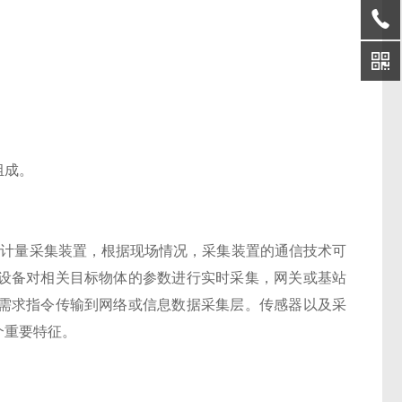
组成。
耗计量采集装置，根据现场情况，采集装置的通信技术可
设备对相关目标物体的参数进行实时采集，网关或基站
需求指令传输到网络或信息数据采集层。传感器以及采
个重要特征。