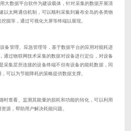
采用大数据平台软件为建设载体，针对采集的数据开展清
速以太网通信机制，可以顺利采集到遍布全岛的各类物
息挖掘等，通过可视化大屏等终端以展现。
、设备管理、应急管理等，基于数据平台的应用对能耗进
，通过物联网技术采集的数据对设备进行定位，对设备
是采集层所连接的设备终端不但有设备的能耗数据，同
用，可以为节能降耗的策略提供数据支撑。
随时查看、监测其能量的损耗和功能的转化，可以利用
用资源，帮助用户解决耗能问题。