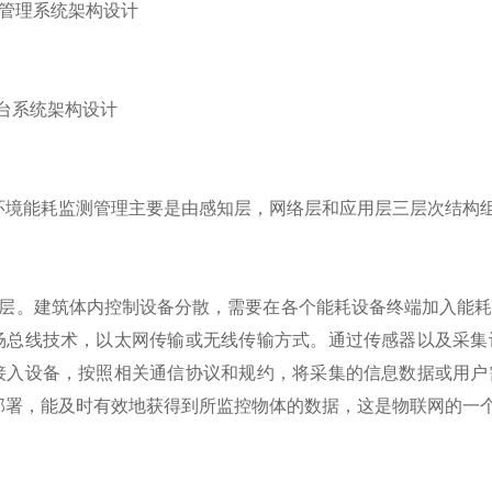
测管理系统架构设计
平台系统架构设计
环境能耗监测管理主要是由感知层，网络层和应用层三层次结构
知层。建筑体内控制设备分散，需要在各个能耗设备终端加入能
场总线技术，以太网传输或无线传输方式。通过传感器以及采集
接入设备，按照相关通信协议和规约，将采集的信息数据或用户
部署，能及时有效地获得到所监控物体的数据，这是物联网的一