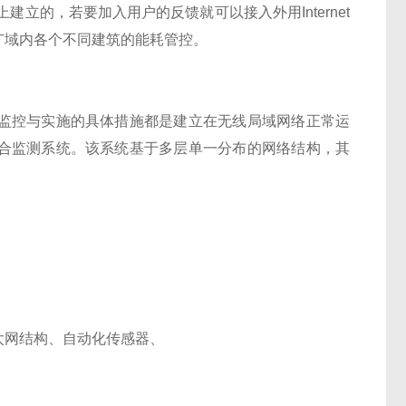
建立的，若要加入用户的反馈就可以接入外用Internet
广域内各个不同建筑的能耗管控。
监控与实施的具体措施都是建立在无线局域网络正常运
合监测系统。该系统基于多层单一分布的网络结构，其
太网结构、自动化传感器、