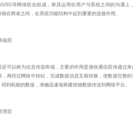
ee、4G/5G等网络联合组成，将其运用在用户与系统之间的沟
徘徊在两者之间，在系统功能结构中起到重要的连接作用。
备终端层
层还可以称为信息传送终端，主要的作用是接收通信层传递过来
据，再经过网络中转站，完成数据信息互相转换，使数据完整的
，得到耗能的数值，准确迅速地将建筑物数据传送到网络平台。
控管理层