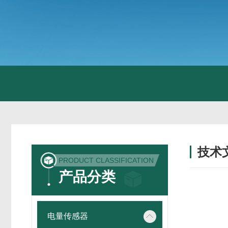
技术
PRODUCT CLASSIFICATION
/ TECH
产品分类
电量传感器