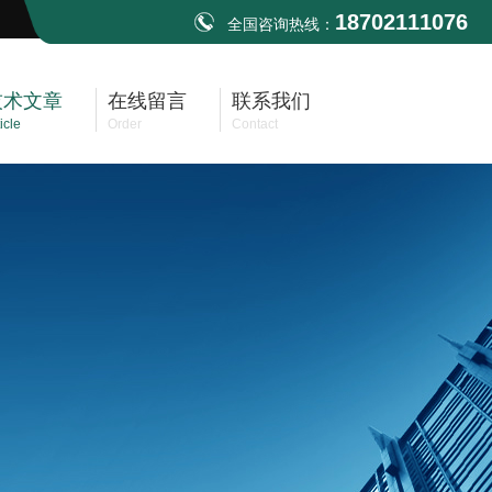
18702111076
全国咨询热线：
技术文章
在线留言
联系我们
icle
Order
Contact