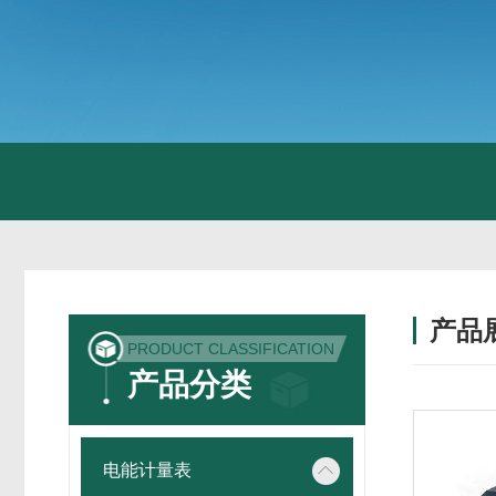
产品
PRODUCT CLASSIFICATION
产品分类
电能计量表