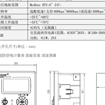
及开孔尺寸(单位：mm)