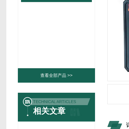
查看全部产品 >>
TECHNICAL ARTICLES
相关文章