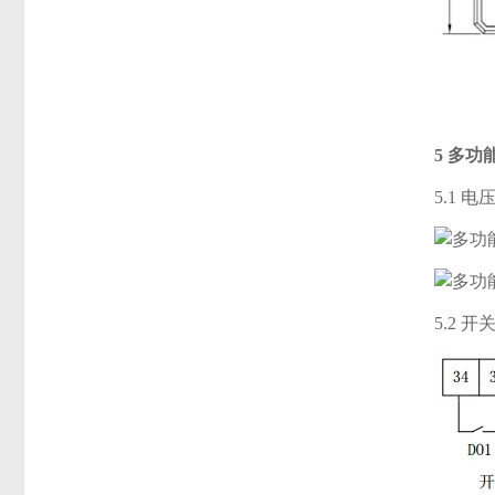
5 多
5.1 
5.2 