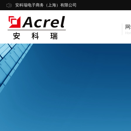
安科瑞电子商务（上海）有限公司
网
Ho