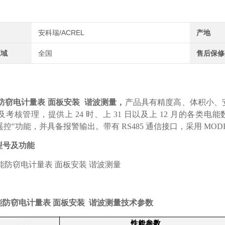
安科瑞/ACREL
产地
区域
全国
售后保修
防窃电计量表 面板安装 谐波测量，
产品具有精度高、体积小、
及考核管理，提供上 24 时、上 31 日以及上 12 月的各
遥控"功能，并具备报警输出。带有 RS485 通信接口，采用 MODB
品型号及功能
功能防窃电计量表 面板安装 谐波测量技术参数