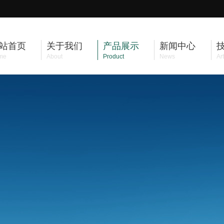
站首页
关于我们
产品展示
新闻中心
me
About
Product
News
Art