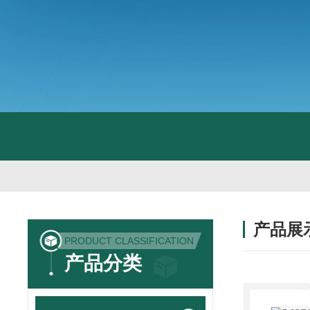
产品展
PRODUCT CLASSIFICATION
产品分类