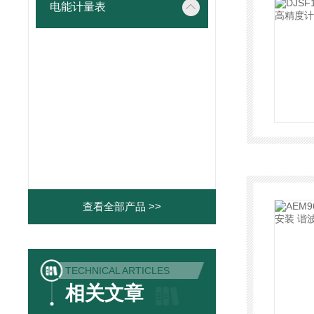
电能计量表
查看全部产品 >>
TECHNICAL ARTICLES
相关文章