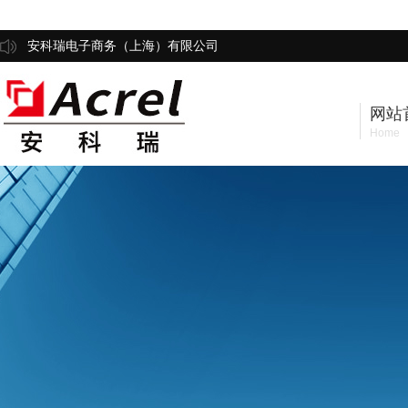
安科瑞电子商务（上海）有限公司
网站
Home