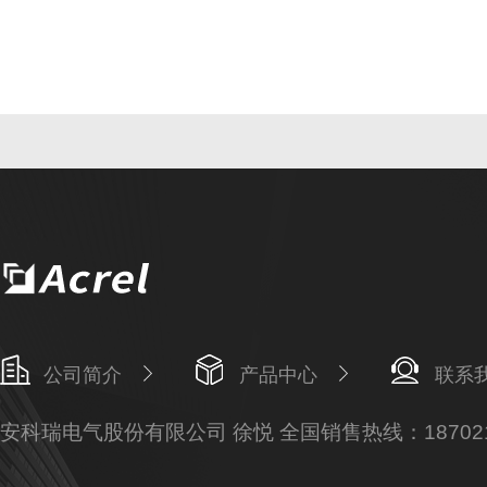
公司简介
产品中心
联系
安科瑞电气股份有限公司 徐悦 全国销售热线：187021