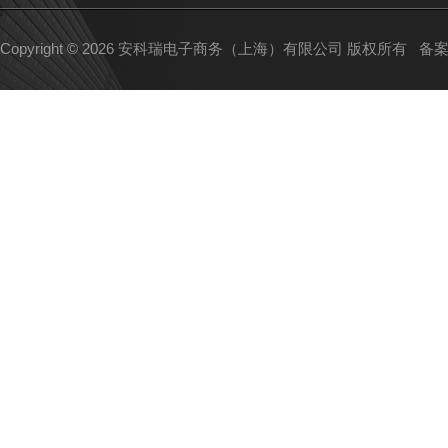
Copyright © 2026 安科瑞电子商务（上海）有限公司 版权所有
备